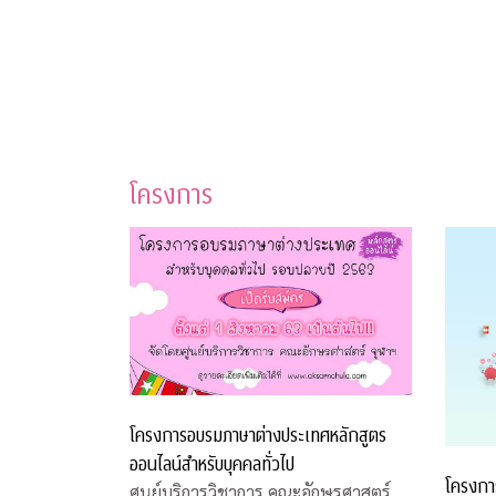
โครงการ
โครงการอบรมภาษาต่างประเทศหลักสูตร
ออนไลน์สำหรับบุคคลทั่วไป
โครงกา
ศูนย์บริการวิชาการ คณะอักษรศาสตร์