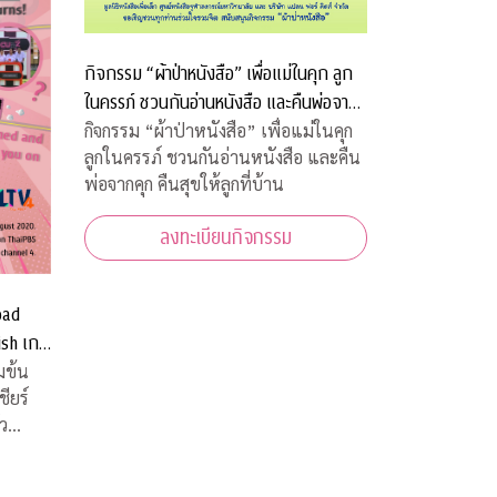
กิจกรรม “ผ้าป่าหนังสือ” เพื่อแม่ในคุก ลูก
ในครรภ์ ชวนกันอ่านหนังสือ และคืนพ่อจาก
คุก คืนสุขให้ลูกที่บ้าน
กิจกรรม “ผ้าป่าหนังสือ” เพื่อแม่ในคุก
ลูกในครรภ์ ชวนกันอ่านหนังสือ และคืน
พ่อจากคุก คืนสุขให้ลูกที่บ้าน
ลงทะเบียนกิจกรรม
oad
ish เกม
บ้านท่าน
มข้น
่ว
ยพีบี