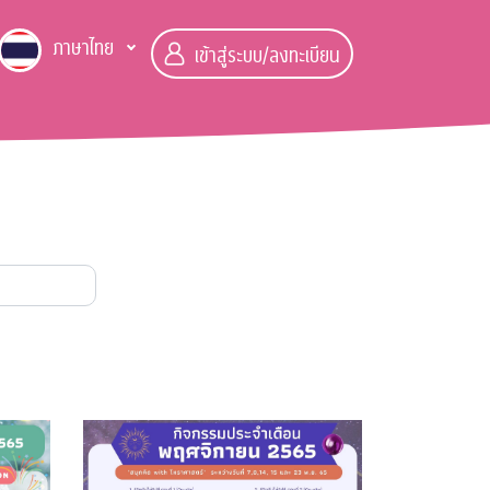
ภาษาไทย
เข้าสู่ระบบ/ลงทะเบียน