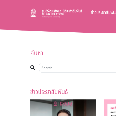
ข่าวประชาสัมพันธ
ค้นหา
ข่าวประชาสัมพันธ์