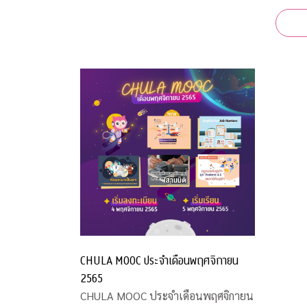
สำนักง
CHULA MOOC ประจำเดือนพฤศจิกายน
2565
CHULA MOOC ประจำเดือนพฤศจิกายน