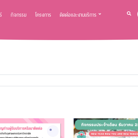
์
กิจกรรม
โครงการ
ติดต่อและงานบริการ