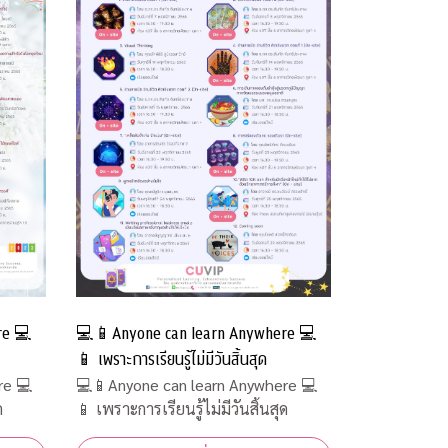
💻📱Anyone can learn Anywhere 💻
re 💻
📱 เพราะการเรียนรู้ไม่มีวันสิ้นสุด
💻📱Anyone can learn Anywhere 💻
re 💻
📱 เพราะการเรียนรู้ไม่มีวันสิ้นสุด
ด