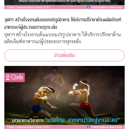
จุฬาฯ สร้างโรงงานต้นแบบแปรรูปอาหาร ให้บริการปรึกษาด้านผลิตภัณฑ์
อาหารแก่ผู้ประกอบการทุกระดับ
จุฬาฯ สร้างโรงงานต้นแบบแปรรูปอาหาร ให้บริการปรึกษาด้าน
ผลิตภัณฑ์อาหารแก่ผู้ประกอบการทุกระดับ
อ่านเพิ่มเติม