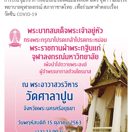
พยาบาลจุฬาลงกรณ์ สภากาชาดไทย .เพื่อร่วมหาคำตอบเรื่อง
วัคซีน COVID-19