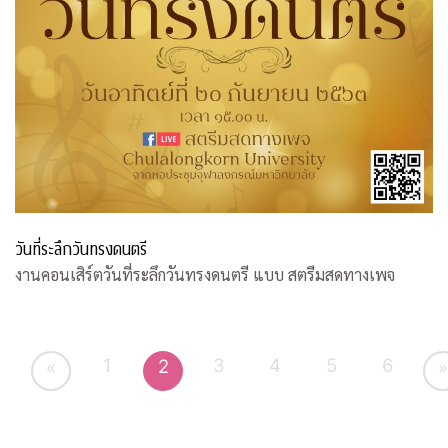
วันที่ระลึกวันทรงดนตรี
งานคอนเสิร์ตวันที่ระลึกวันทรงดนตรี แบบ สตรีมสดทางเพจ
1
3
4
5
6
2
«
»