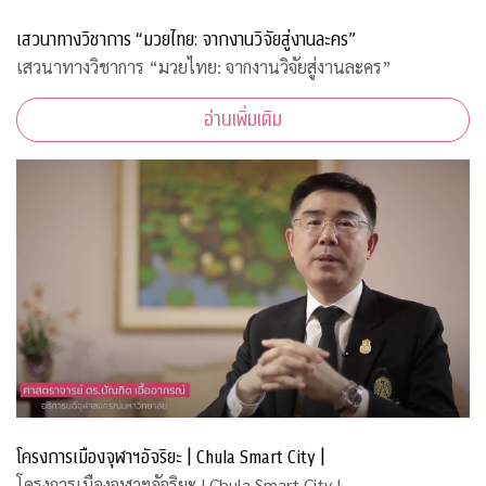
เสวนาทางวิชาการ “มวยไทย: จากงานวิจัยสู่งานละคร”
เสวนาทางวิชาการ “มวยไทย: จากงานวิจัยสู่งานละคร”
อ่านเพิ่มเติม
โครงการเมืองจุฬาฯอัจริยะ | Chula Smart City |
โครงการเมืองจุฬาฯอัจริยะ | Chula Smart City |