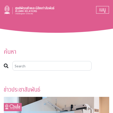
เมนู
ค้นหา
ข่าวประชาสัมพันธ์