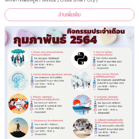
อ่านเพิ่มเติม