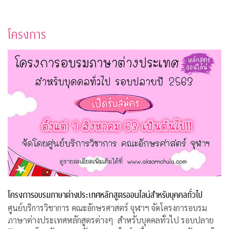
โครงการ
โครงการอบรมภาษาต่างประเทศหลักสูตรออนไลน์สำหรับบุคคลทั่วไป
ศูนย์บริการวิชาการ คณะอักษรศาสตร์ จุฬาฯ จัดโครงการอบรม
ภาษาต่างประเทศหลักสูตรต่างๆ สำหรับบุคคลทั่วไป รอบปลาย