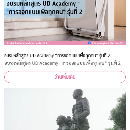
อบรมหลักสูตร UD Academy “การออกแบบเพื่อทุกคน” รุ่นที่ 2
อบรมหลักสูตร UD Academy “การออกแบบเพื่อทุกคน” รุ่นที่ 2
อ่านเพิ่มเติม