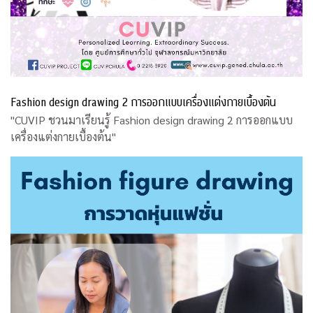
Fashion design drawing 2 การออกแบบเครื่องแต่งกายเบื้องต้น
"CUVIP ชวนมาเรียนรู้ Fashion design drawing 2 การออกแบบ
เครื่องแต่งกายเบื้องต้น"