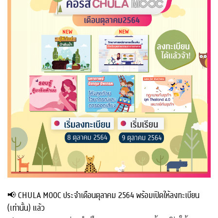
📢 CHULA MOOC ประจำเดือนตุลาคม 2564 พร้อมเปิดให้ลงทะเบียน
(เท่านั้น) แล้ว