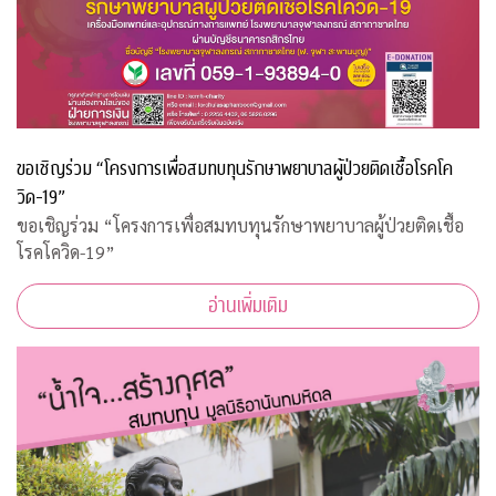
ขอเชิญร่วม “โครงการเพื่อสมทบทุนรักษาพยาบาลผู้ป่วยติดเชื้อโรคโค
วิด-19”
ขอเชิญร่วม “โครงการเพื่อสมทบทุนรักษาพยาบาลผู้ป่วยติดเชื้อ
โรคโควิด-19”
อ่านเพิ่มเติม