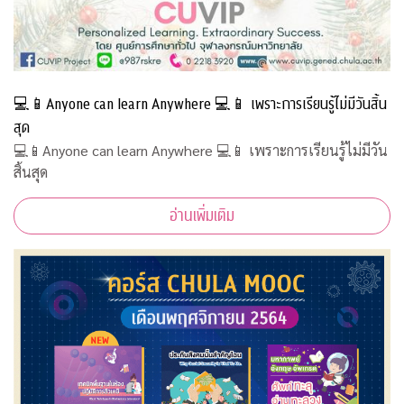
💻📱Anyone can learn Anywhere 💻📱 เพราะการเรียนรู้ไม่มีวันสิ้น
สุด
💻📱Anyone can learn Anywhere 💻📱 เพราะการเรียนรู้ไม่มีวัน
สิ้นสุด
อ่านเพิ่มเติม