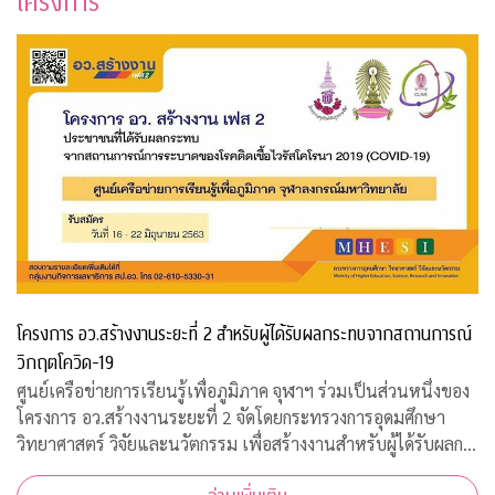
โครงการ
โครงการ อว.สร้างงานระยะที่ 2 สำหรับผู้ได้รับผลกระทบจากสถานการณ์
วิกฤตโควิด-19
ศูนย์เครือข่ายการเรียนรู้เพื่อภูมิภาค จุฬาฯ ร่วมเป็นส่วนหนึ่งของ
โครงการ อว.สร้างงานระยะที่ 2 จัดโดยกระทรวงการอุดมศึกษา
วิทยาศาสตร์ วิจัยและนวัตกรรม เพื่อสร้างงานสำหรับผู้ได้รับผลก
ระทบจากสถานการณ์วิกฤตโควิด-19 เปิดรับสมัครประชาชนทั่วไป