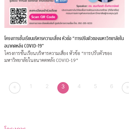
โครงการชั้นเรียนบริหารความเสี่ยง หัวข้อ “การปรับตัวของมหาวิทยาลัยใน
อนาคตหลัง COVID-19”
โครงการชั้นเรียนบริหารความเสี่ยง หัวข้อ “การปรับตัวของ
มหาวิทยาลัยในอนาคตหลัง COVID-19”
1
2
4
5
6
3
«
»