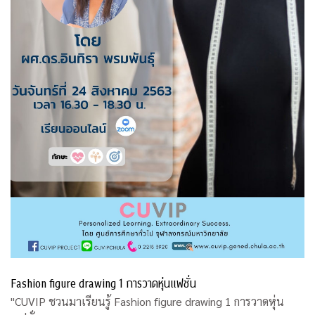
Fashion figure drawing 1 การวาดหุ่นแฟชั่น
"CUVIP ชวนมาเรียนรู้ Fashion figure drawing 1 การวาดหุ่น