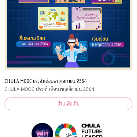
CHULA MOOC ประจำเดือนพฤศจิกายน 2564
CHULA MOOC ประจำเดือนพฤศจิกายน 2564
อ่านเพิ่มเติม