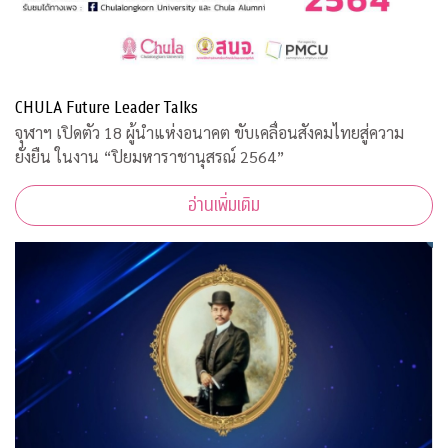
CHULA Future Leader Talks
จุฬาฯ เปิดตัว 18 ผู้นำแห่งอนาคต ขับเคลื่อนสังคมไทยสู่ความ
ยั่งยืน ในงาน “ปิยมหาราชานุสรณ์ 2564”
อ่านเพิ่มเติม