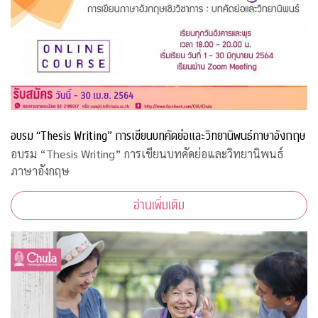
อบรม “Thesis Writing” การเขียนบทคัดย่อและวิทยานิพนธ์ภาษาอังกฤษ
อบรม “Thesis Writing” การเขียนบทคัดย่อและวิทยานิพนธ์
ภาษาอังกฤษ
อ่านเพิ่มเติม