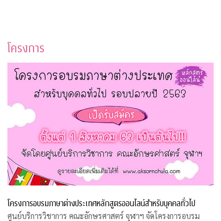
โครงการ
โครงการอบรมภาษาต่างประเทศหลักสูตรออนไลน์สำหรับบุคคลทั่วไป
ศูนย์บริการวิชาการ คณะอักษรศาสตร์ จุฬาฯ จัดโครงการอบรม