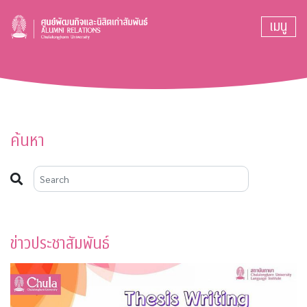
เมนู
ค้นหา
ข่าวประชาสัมพันธ์