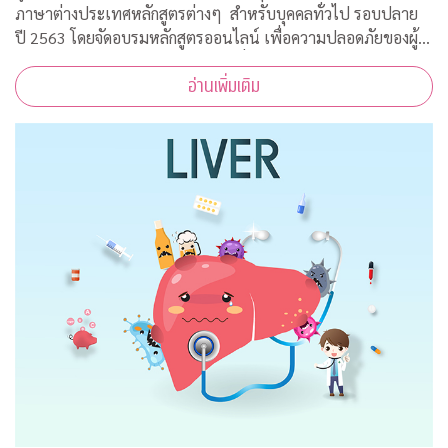
ภาษาต่างประเทศหลักสูตรต่างๆ สำหรับบุคคลทั่วไป รอบปลาย
ปี 2563 โดยจัดอบรมหลักสูตรออนไลน์ เพื่อความปลอดภัยของผู้
สอนและผู้เข้าร่วมการอบรมทุกคนเนื่องจากสถานการณ์โควิด-19
อ่านเพิ่มเติม
ทำให้ไม่สามารถจัดอบรมในห้องเรียนรูป