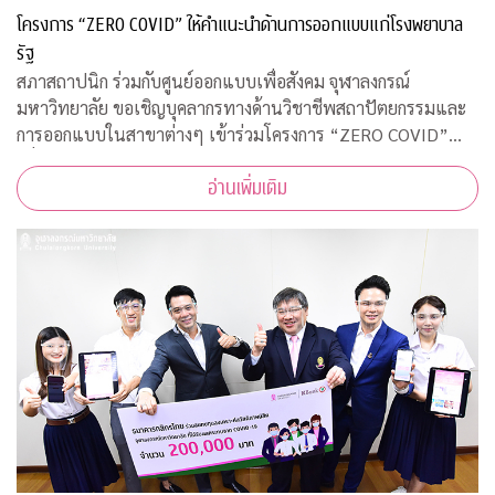
โครงการ “ZERO COVID” ให้คำแนะนำด้านการออกแบบแก่โรงพยาบาล
รัฐ
สภาสถาปนิก ร่วมกับศูนย์ออกแบบเพื่อสังคม จุฬาลงกรณ์
มหาวิทยาลัย ขอเชิญบุคลากรทางด้านวิชาชีพสถาปัตยกรรมและ
การออกแบบในสาขาต่างๆ เข้าร่วมโครงการ “ZERO COVID”
เพื่อให้ความช่วยเหลือด้านการออกแบบแก่โรงพยาบาลของรัฐ
อ่านเพิ่มเติม
พร้อมคำแนะนำการออกแบบสถานที่รองรับผู้ป่วยจากเชื้อ