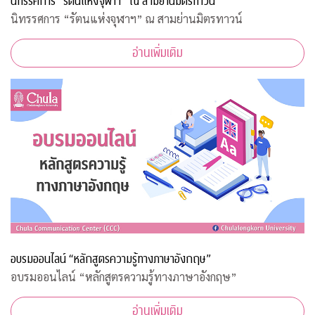
นิทรรศการ “รัตนแห่งจุฬาฯ” ณ สามย่านมิตรทาวน์
นิทรรศการ “รัตนแห่งจุฬาฯ” ณ สามย่านมิตรทาวน์
อ่านเพิ่มเติม
อบรมออนไลน์ “หลักสูตรความรู้ทางภาษาอังกฤษ”
อบรมออนไลน์ “หลักสูตรความรู้ทางภาษาอังกฤษ”
อ่านเพิ่มเติม