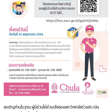
ขอเชิญท่านในฐานะผู้มีส่วนได้ส่วนเสียของมหาวิทยาลัยร่วมประเมิน