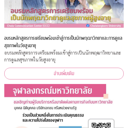
อบรมหลักสูตรการเตรียมพร้อมเข้าสู่การเป็นนักพฤฒาวิทยาและการดูแล
สุขภาพในวัยสูงอายุ
อบรมหลักสูตรการเตรียมพร้อมเข้าสู่การเป็นนักพฤฒาวิทยาและ
การดูแลสุขภาพในวัยสูงอายุ
อ่านเพิ่มเติม