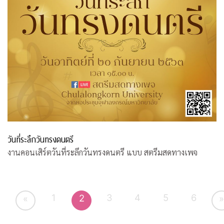
วันที่ระลึกวันทรงดนตรี
งานคอนเสิร์ตวันที่ระลึกวันทรงดนตรี แบบ สตรีมสดทางเพจ
1
3
4
5
6
2
«
»