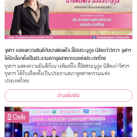
จุฬาฯ แสดงความยินดีกับนางพิมพ์ใจ ลี้อิสสระนุกูล นิสิตเก่าวิศวฯ จุฬาฯ
ได้รับเลือกตั้งเป็นประธานสภาอุตสาหกรรมแห่งประเทศไทย
จุฬาฯ แสดงความยินดีกับนางพิมพ์ใจ ลี้อิสสระนุกูล นิสิตเก่าวิศวฯ
จุฬาฯ ได้รับเลือกตั้งเป็นประธานสภาอุตสาหกรรมแห่ง
ประเทศไทย
อ่านเพิ่มเติม