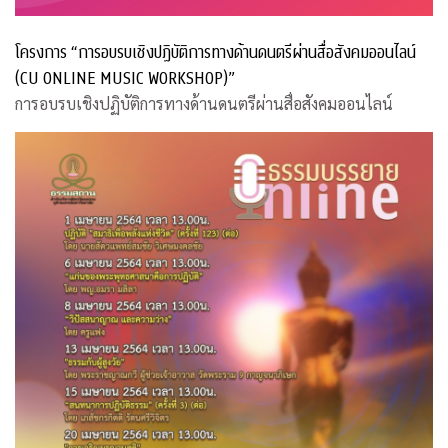
โครงการ “การอบรบเชิงปฏิบัติการทางด้านดนตรีผ่านสื่อสังคมออนไลน์
(CU ONLINE MUSIC WORKSHOP)”
การอบรบเชิงปฏิบัติการทางด้านดนตรีผ่านสื่อสังคมออนไลน์