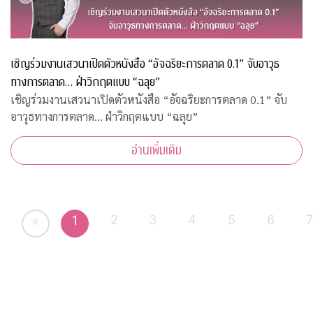
เชิญร่วมงานเสวนาเปิดตัวหนังสือ “อัจฉริยะการตลาด 0.1” จับอาวุธ
ทางการตลาด… ฝ่าวิกฤตแบบ “ฉลุย”
เชิญร่วมงานเสวนาเปิดตัวหนังสือ “อัจฉริยะการตลาด 0.1” จับ
อาวุธทางการตลาด… ฝ่าวิกฤตแบบ “ฉลุย”
อ่านเพิ่มเติม
2
3
4
5
6
1
«