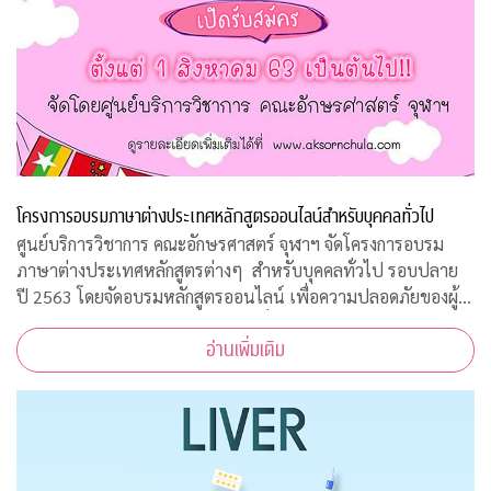
โครงการอบรมภาษาต่างประเทศหลักสูตรออนไลน์สำหรับบุคคลทั่วไป
ศูนย์บริการวิชาการ คณะอักษรศาสตร์ จุฬาฯ จัดโครงการอบรม
ภาษาต่างประเทศหลักสูตรต่างๆ สำหรับบุคคลทั่วไป รอบปลาย
ปี 2563 โดยจัดอบรมหลักสูตรออนไลน์ เพื่อความปลอดภัยของผู้
สอนและผู้เข้าร่วมการอบรมทุกคนเนื่องจากสถานการณ์โควิด-19
อ่านเพิ่มเติม
ทำให้ไม่สามารถจัดอบรมในห้องเรียนรูป