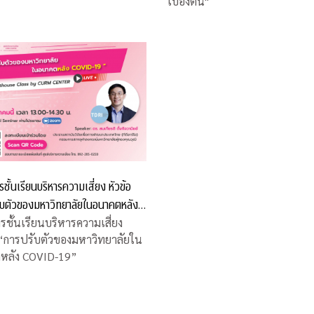
เบื้องต้น"
ชั้นเรียนบริหารความเสี่ยง หัวข้อ
ับตัวของมหาวิทยาลัยในอนาคตหลัง
19”
รชั้นเรียนบริหารความเสี่ยง
 “การปรับตัวของมหาวิทยาลัยใน
หลัง COVID-19”