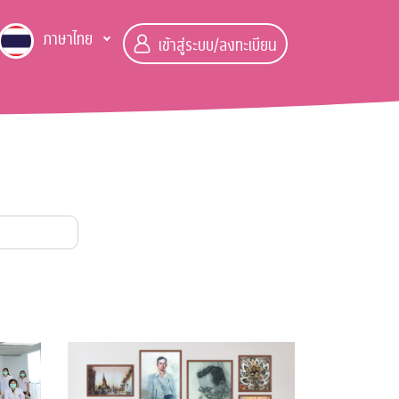
ภาษาไทย
เข้าสู่ระบบ/ลงทะเบียน