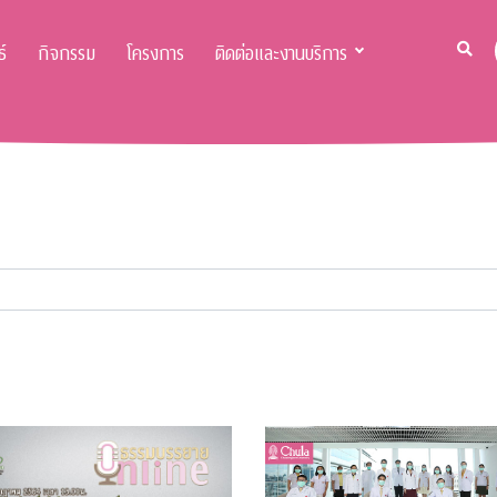
์
กิจกรรม
โครงการ
ติดต่อและงานบริการ