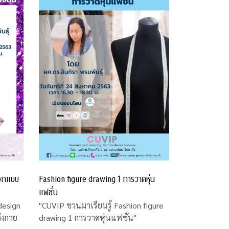
ออกแบบ
Fashion figure drawing 1 การวาดหุ่น
แฟชั่น
design
"CUVIP ชวนมาเรียนรู้ Fashion figure
่งกาย
drawing 1 การวาดหุ่นแฟชั่น"