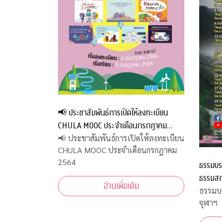
📢 ประชาสัมพันธ์การเปิดให้ลงทะเบียน
CHULA MOOC ประจำเดือนกรกฎาคม
2564
📢 ประชาสัมพันธ์การเปิดให้ลงทะเบียน
CHULA MOOC ประจำเดือนกรกฎาคม
2564
ธรรมบร
ธรรมสถ
อ่านเพิ่มเติม
ธรรมบ
จุฬาฯ