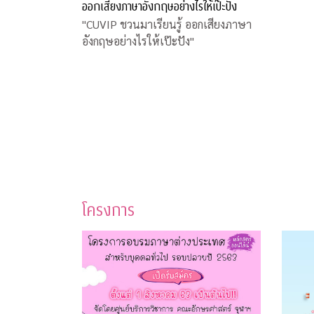
ออกเสียงภาษาอังกฤษอย่างไรให้เป๊ะปัง
"CUVIP ชวนมาเรียนรู้ ออกเสียงภาษา
อังกฤษอย่างไรให้เป๊ะปัง"
โครงการ