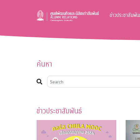
ข่าวประชาสัมพันธ
ค้นหา
ข่าวประชาสัมพันธ์