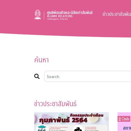
ข่าวประชาสัมพันธ
ค้นหา
ข่าวประชาสัมพันธ์