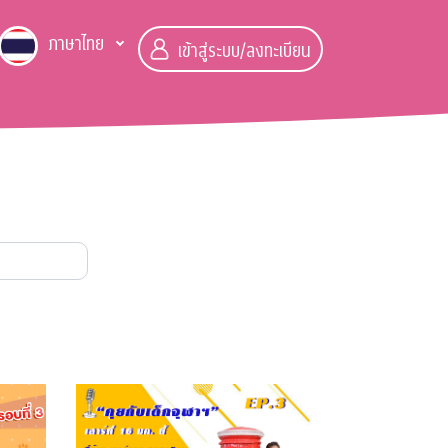
ภาษาไทย
เข้าสู่ระบบ/ลงทะเบียน