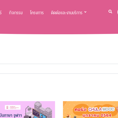
์
กิจกรรม
โครงการ
ติดต่อและงานบริการ