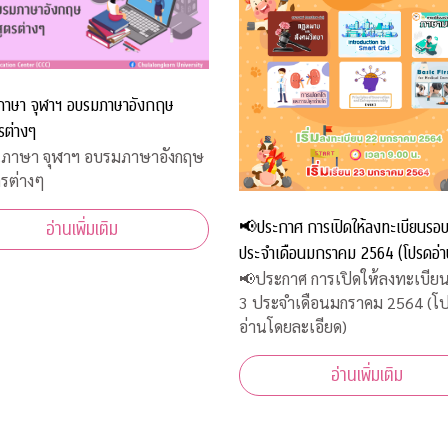
ภาษา จุฬาฯ อบรมภาษาอังกฤษ
รต่างๆ
นภาษา จุฬาฯ อบรมภาษาอังกฤษ
ตรต่างๆ
📢ประกาศ การเปิดให้ลงทะเบียนรอบท
อ่านเพิ่มเติม
ประจำเดือนมกราคม 2564 (โปรดอ่
ละเอียด)
📢ประกาศ การเปิดให้ลงทะเบียน
3 ประจำเดือนมกราคม 2564 (โ
อ่านโดยละเอียด)
อ่านเพิ่มเติม