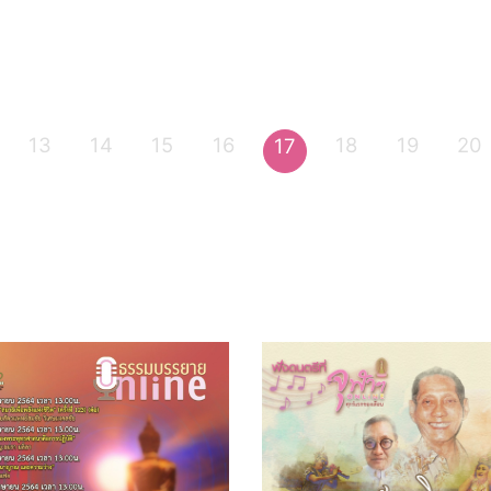
13
14
15
16
18
19
20
17