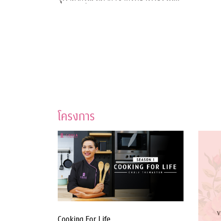
คำตอบเรื่องวัคซีน COVID-19
โครงการ
Cooking For Life