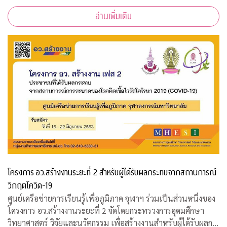
บาท ร่วมสมทบทุนสงเคราะห์สวัสดิภาพนิสิตจุฬาฯ ที่ได้รับผลกระ
อ่านเพิ่มเติม
ทบจากการแพร่ระบาดของเชื้อไ
โครงการ อว.สร้างงานระยะที่ 2 สำหรับผู้ได้รับผลกระทบจากสถานการณ์
วิกฤตโควิด-19
ศูนย์เครือข่ายการเรียนรู้เพื่อภูมิภาค จุฬาฯ ร่วมเป็นส่วนหนึ่งของ
โครงการ อว.สร้างงานระยะที่ 2 จัดโดยกระทรวงการอุดมศึกษา
วิทยาศาสตร์ วิจัยและนวัตกรรม เพื่อสร้างงานสำหรับผู้ได้รับผลก