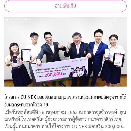
อ่านเพิ่มเติม
พร้อมคำแนะนำการออกแบบสถานที่รองรับผู้ป่วยจากเชื้อ
โครงการ CU NEX มอบเงินสมทบทุนสงเคราะห์สวัสดิภาพนิสิตจุฬาฯ ที่ได้
รับผลกระทบจากโควิด-19
เมื่อวันพฤหัสบดีที่ 28 พฤษภาคม 2563 ณ อาคารจุลจักรพงษ์ คุณ
ณพวิทย์ โทเทอดวิไล ผู้ช่วยกรรมการผู้จัดการ ธนาคารกสิกรไทย
เป็นผู้แทนธนาคาร ภายใต้โครงการ CU NEX มอบเงิน 200,000