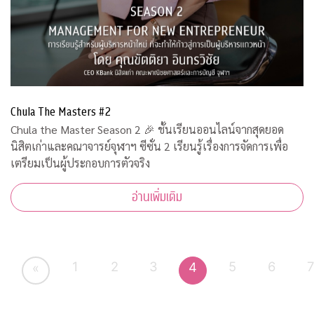
Chula The Masters #2
Chula the Master Season 2 🎉 ชั้นเรียนออนไลน์จากสุดยอด
นิสิตเก่าและคณาจารย์จุฬาฯ ซีซั่น 2 เรียนรู้เรื่องการจัดการเพื่อ
เตรียมเป็นผู้ประกอบการตัวจริง
อ่านเพิ่มเติม
1
2
3
5
6
4
«