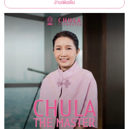
อ่านเพิ่มเติม