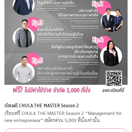
เรียนฟรี CHULA THE MASTER Season 2
เรียนฟรี CHULA THE MASTER Season 2 “Management for
new entrepreneur” สมัครด่วน 5,000 ที่นั่งเท่านั้น