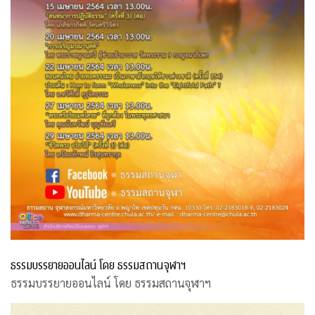
ธรรมบรรยายออนไลน์ โดย ธรรมสถานจุฬาฯ
ธรรมบรรยายออนไลน์ โดย ธรรมสถานจุฬาฯ