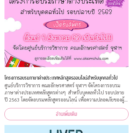
โครงการอบรมภาษาต่างประเทศหลักสูตรออนไลน์สำหรับบุคคลทั่วไป
ศูนย์บริการวิชาการ คณะอักษรศาสตร์ จุฬาฯ จัดโครงการอบรม
ภาษาต่างประเทศหลักสูตรต่างๆ สำหรับบุคคลทั่วไป รอบปลาย
ปี 2563 โดยจัดอบรมหลักสูตรออนไลน์ เพื่อความปลอดภัยของผู้
สอนและผู้เข้าร่วมการอบรมทุกคนเนื่องจากสถานการณ์โควิด-19
อ่านเพิ่มเติม
ทำให้ไม่สามารถจัดอบรมในห้องเรียนรูป