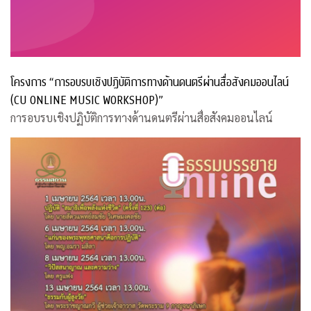
โครงการ “การอบรบเชิงปฏิบัติการทางด้านดนตรีผ่านสื่อสังคมออนไลน์
(CU ONLINE MUSIC WORKSHOP)”
การอบรบเชิงปฏิบัติการทางด้านดนตรีผ่านสื่อสังคมออนไลน์