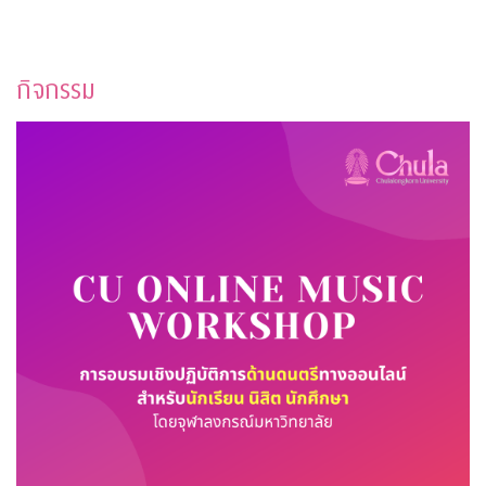
กิจกรรม