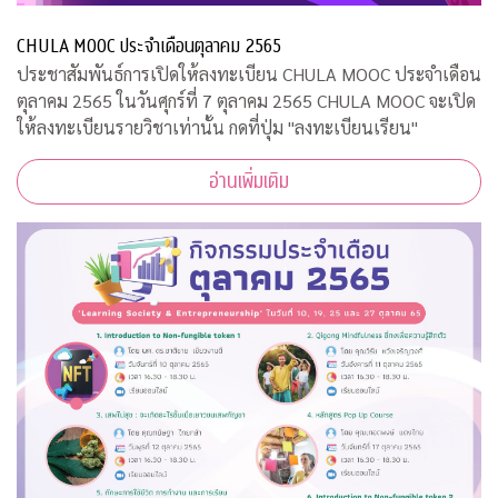
CHULA MOOC ประจำเดือนตุลาคม 2565
ประชาสัมพันธ์การเปิดให้ลงทะเบียน CHULA MOOC ประจำเดือน
ตุลาคม 2565 ในวันศุกร์ที่ 7 ตุลาคม 2565 CHULA MOOC จะเปิด
ให้ลงทะเบียนรายวิชาเท่านั้น กดที่ปุ่ม "ลงทะเบียนเรียน"
อ่านเพิ่มเติม