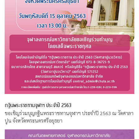
กฐินพระราชทานจุฬาฯ ประจำปี 2563
ขอเชิญร่วมบุญกฐินพระราชทานจุฬาฯ ประจำปี 2563 ณ วัดศาลา
ปูน จังหวัดพระนครศรีอยุธยา