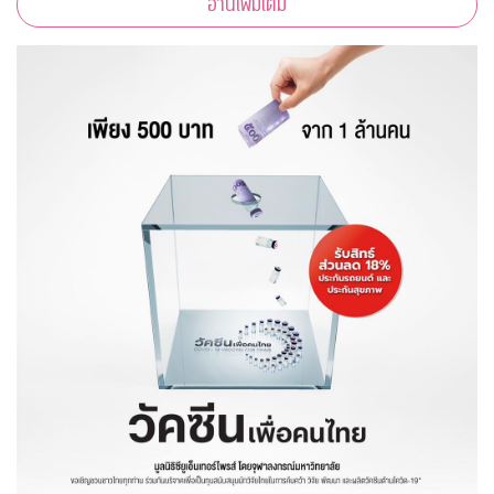
อ่านเพิ่มเติม