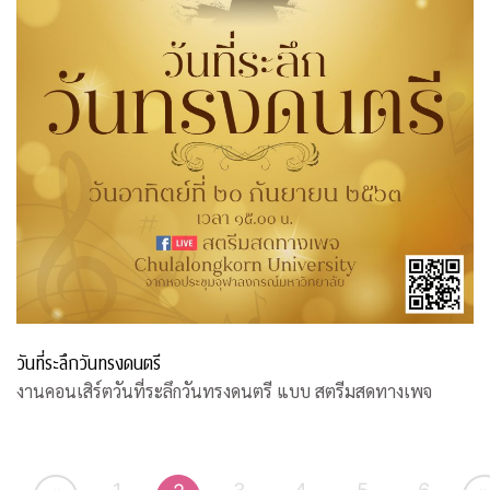
วันที่ระลึกวันทรงดนตรี
งานคอนเสิร์ตวันที่ระลึกวันทรงดนตรี แบบ สตรีมสดทางเพจ