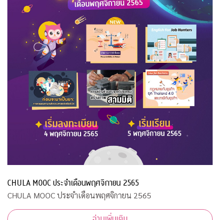
CHULA MOOC ประจำเดือนพฤศจิกายน 2565
CHULA MOOC ประจำเดือนพฤศจิกายน 2565
อ่านเพิ่มเติม