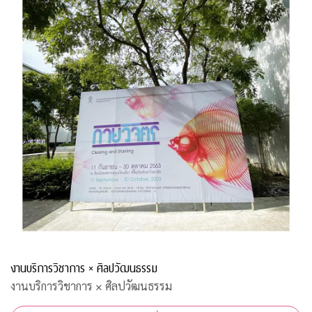
งานบริการวิชาการ × ศิลปวัฒนธรรม
งานบริการวิชาการ × ศิลปวัฒนธรรม