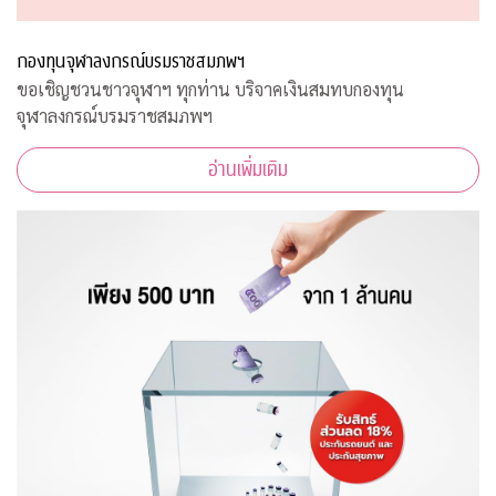
กองทุนจุฬาลงกรณ์บรมราชสมภพฯ
ขอเชิญชวนชาวจุฬาฯ ทุกท่าน บริจาคเงินสมทบกองทุน
จุฬาลงกรณ์บรมราชสมภพฯ
อ่านเพิ่มเติม