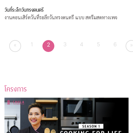
วันที่ระลึกวันทรงดนตรี
งานคอนเสิร์ตวันที่ระลึกวันทรงดนตรี แบบ สตรีมสดทางเพจ
1
3
4
5
6
2
«
»
โครงการ