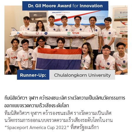
ทีมนิสิตวิศวฯ จุฬาฯ คว้ารองชนะเลิศ รางวัลความเป็นเลิศนวัตกรรมการ
ออกแบบจรวดความเร็วเสียงระดับโลก
ทีมนิสิตวิศวฯ จุฬาฯ คว้ารองชนะเลิศ รางวัลความเป็นเลิศ
นวัตกรรมการออกแบบจรวดความเร็วเสียงระดับโลกในงาน
“Spaceport America Cup 2022” ที่สหรัฐอเมริกา