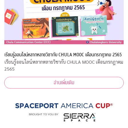
เรียนรู้ออนไลน์หลากหลายวิชากับ CHULA MOOC เดือนกรกฎาคม 2565
เรียนรู้ออนไลน์หลากหลายวิชากับ CHULA MOOC เดือนกรกฎาคม
2565
อ่านเพิ่มเติม