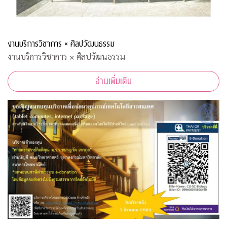
งานบริการวิชาการ × ศิลปวัฒนธรรม
งานบริการวิชาการ × ศิลปวัฒนธรรม
อ่านเพิ่มเติม