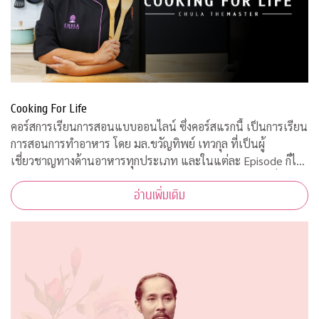
Cooking For Life
คอร์สการเรียนการสอนแบบออนไลน์ ซึ่งคอร์สแรกนี้ เป็นการเรียน
การสอนการทำอาหาร โดย มล.ขวัญทิพย์ เทวกุล ที่เป็นผู้
เชี่ยวชาญทางด้านอาหารทุกประเภท และในแต่ละ Episode ก็ได้
รับความร่วมมือจากคณาจารย์ ผู้ทรงคุณวุฒิ จากคณะต่างๆ ที่มาให้
อ่านเพิ่มเติม
ความรู้ ตามหลักวิชาการอีกด้วย