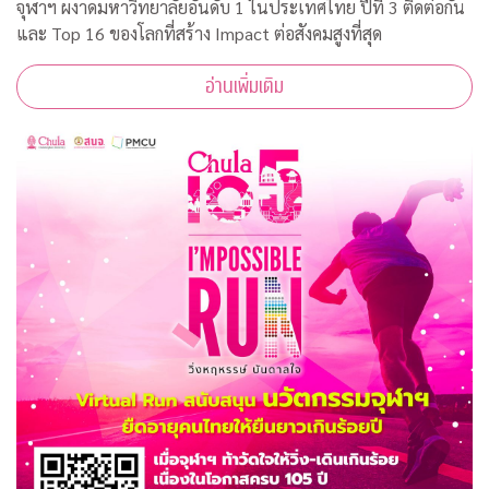
จุฬาฯ ผงาดมหาวิทยาลัยอันดับ 1 ในประเทศไทย ปีที่ 3 ติดต่อกัน
และ Top 16 ของโลกที่สร้าง Impact ต่อสังคมสูงที่สุด
อ่านเพิ่มเติม