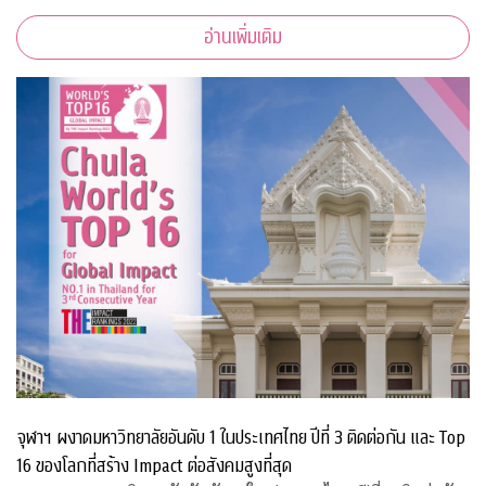
อ่านเพิ่มเติม
จุฬาฯ ผงาดมหาวิทยาลัยอันดับ 1 ในประเทศไทย ปีที่ 3 ติดต่อกัน และ Top
16 ของโลกที่สร้าง Impact ต่อสังคมสูงที่สุด