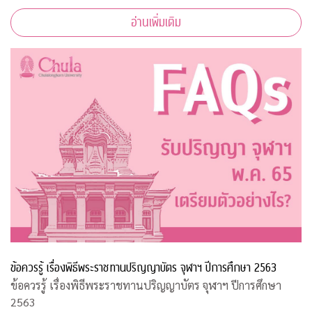
อ่านเพิ่มเติม
ข้อควรรู้ เรื่องพิธีพระราชทานปริญญาบัตร จุฬาฯ ปีการศึกษา 2563
ข้อควรรู้ เรื่องพิธีพระราชทานปริญญาบัตร จุฬาฯ ปีการศึกษา
2563