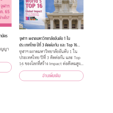
าบัตร
จุฬาฯ ผงาดมหาวิทยาลัยอันดับ 1 ใน
ประเทศไทย ปีที่ 3 ติดต่อกัน และ Top 16
ปริญญา
ของโลกที่สร้าง Impact ต่อสังคมสูงที่สุด
จุฬาฯ ผงาดมหาวิทยาลัยอันดับ 1 ใน
ประเทศไทย ปีที่ 3 ติดต่อกัน และ Top
16 ของโลกที่สร้าง Impact ต่อสังคมสูง
ที่สุด
อ่านเพิ่มเติม