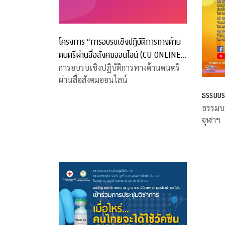
โครงการ “การอบรบเชิงปฏิบัติการทางด้าน
ดนตรีผ่านสื่อสังคมออนไลน์ (CU ONLINE
MUSIC WORKSHOP)”
การอบรบเชิงปฏิบัติการทางด้านดนตรี
ผ่านสื่อสังคมออนไลน์
ธรรมบร
ธรรมบ
จุฬาฯ