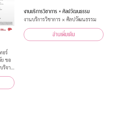
งานบริการวิชาการ × ศิลปวัฒนธรรม
งานบริการวิชาการ × ศิลปวัฒนธรรม
อ่านเพิ่มเติม
ทอร์
ัย ขอ
บริจาค
ทยในการ
ีนต้าน