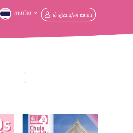
ภาษาไทย
เข้าสู่ระบบ/ลงทะเบียน