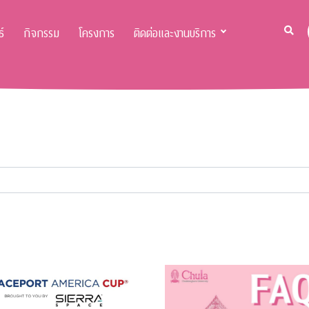
์
กิจกรรม
โครงการ
ติดต่อและงานบริการ