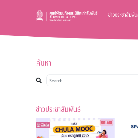
ข่าวประชาสัมพันธ
ค้นหา
ข่าวประชาสัมพันธ์