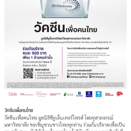
วัคซีนเพื่อคนไทย
วัคซีนเพื่อคนไทย มูลนิธิซียูเอ็นเทอร์ไพรส์ โดยจุฬาลงกรณ์
มหาวิทยาลัย ขอเชิญชวนชาวไทยทุกท่าน ร่วมกันบริจาคเพื่อเป็น