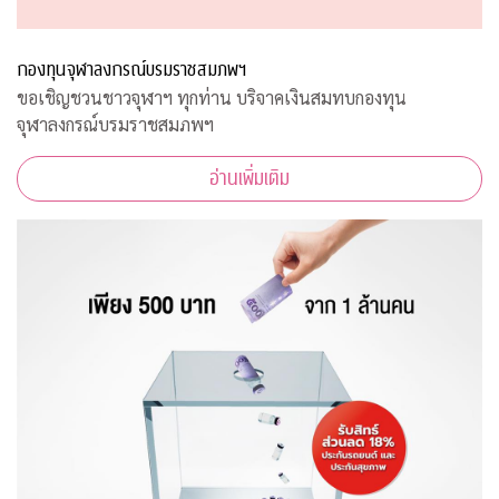
กองทุนจุฬาลงกรณ์บรมราชสมภพฯ
ขอเชิญชวนชาวจุฬาฯ ทุกท่าน บริจาคเงินสมทบกองทุน
จุฬาลงกรณ์บรมราชสมภพฯ
อ่านเพิ่มเติม