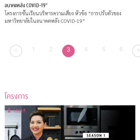
อนาคตหลัง COVID-19”
โครงการชั้นเรียนบริหารความเสี่ยง หัวข้อ “การปรับตัวของ
มหาวิทยาลัยในอนาคตหลัง COVID-19”
1
2
4
5
6
3
«
»
โครงการ