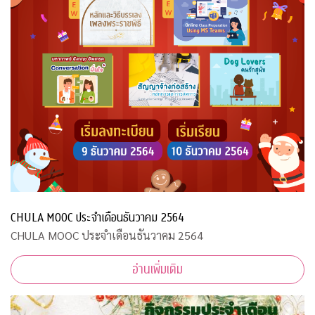
CHULA MOOC ประจำเดือนธันวาคม 2564
CHULA MOOC ประจำเดือนธันวาคม 2564
อ่านเพิ่มเติม