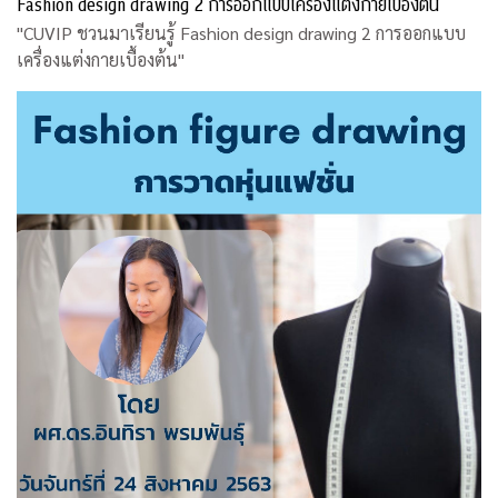
Fashion design drawing 2 การออกแบบเครื่องแต่งกายเบื้องต้น
"CUVIP ชวนมาเรียนรู้ Fashion design drawing 2 การออกแบบ
เครื่องแต่งกายเบื้องต้น"