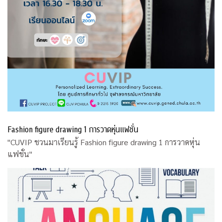
Fashion figure drawing 1 การวาดหุ่นแฟชั่น
"CUVIP ชวนมาเรียนรู้ Fashion figure drawing 1 การวาดหุ่น
แฟชั่น"