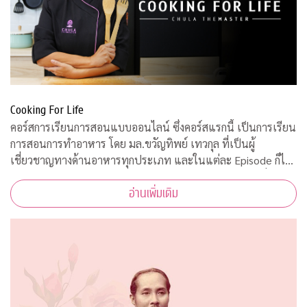
Cooking For Life
คอร์สการเรียนการสอนแบบออนไลน์ ซึ่งคอร์สแรกนี้ เป็นการเรียน
การสอนการทำอาหาร โดย มล.ขวัญทิพย์ เทวกุล ที่เป็นผู้
เชี่ยวชาญทางด้านอาหารทุกประเภท และในแต่ละ Episode ก็ได้
รับความร่วมมือจากคณาจารย์ ผู้ทรงคุณวุฒิ จากคณะต่างๆ ที่มาให้
อ่านเพิ่มเติม
ความรู้ ตามหลักวิชาการอีกด้วย