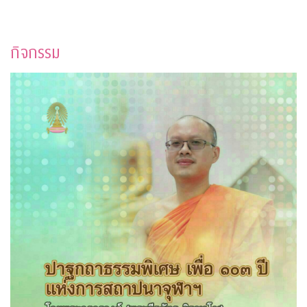
กิจกรรม