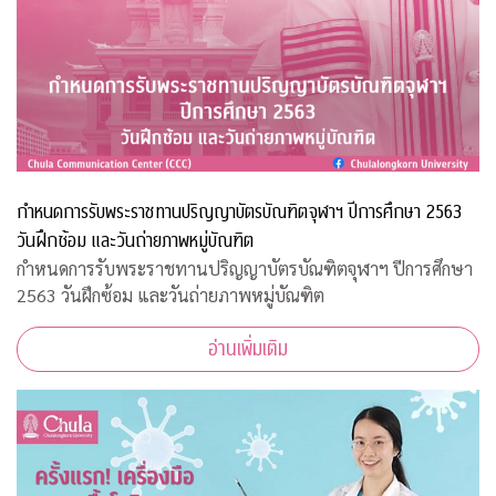
กำหนดการรับพระราชทานปริญญาบัตรบัณฑิตจุฬาฯ ปีการศึกษา 2563
วันฝึกซ้อม และวันถ่ายภาพหมู่บัณฑิต
กำหนดการรับพระราชทานปริญญาบัตรบัณฑิตจุฬาฯ ปีการศึกษา
2563 วันฝึกซ้อม และวันถ่ายภาพหมู่บัณฑิต
อ่านเพิ่มเติม