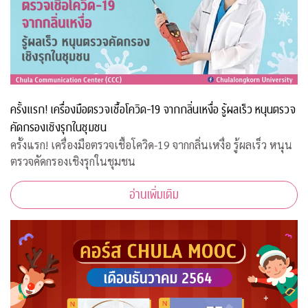
ครั้งแรก! เครื่องมือตรวจเชื้อโควิด-19 จากกลิ่นเหงื่อ รู้ผลเร็ว หนุนตรวจ
คัดกรองเชิงรุกในชุมชน
ครั้งแรก! เครื่องมือตรวจเชื้อโควิด-19 จากกลิ่นเหงื่อ รู้ผลเร็ว หนุน
ตรวจคัดกรองเชิงรุกในชุมชน
อ่านเพิ่มเติม