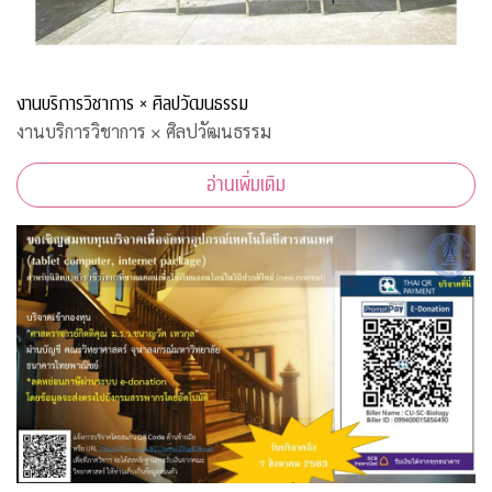
งานบริการวิชาการ × ศิลปวัฒนธรรม
งานบริการวิชาการ × ศิลปวัฒนธรรม
อ่านเพิ่มเติม