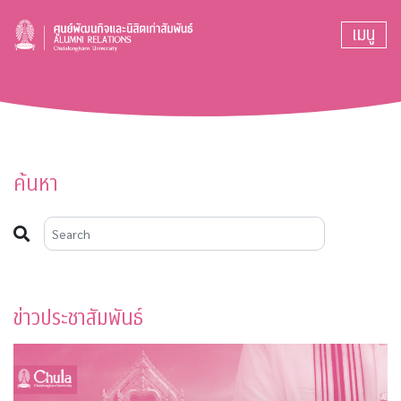
เมนู
ค้นหา
ข่าวประชาสัมพันธ์