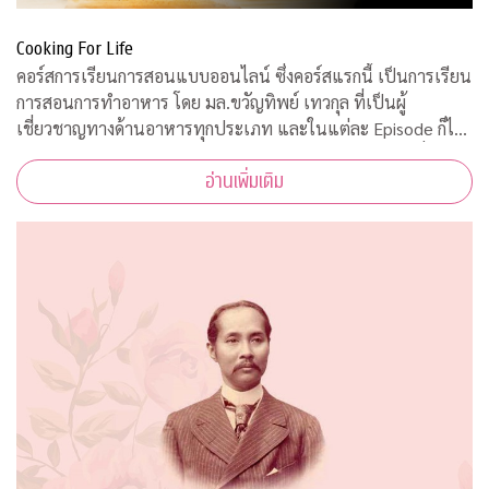
Cooking For Life
คอร์สการเรียนการสอนแบบออนไลน์ ซึ่งคอร์สแรกนี้ เป็นการเรียน
การสอนการทำอาหาร โดย มล.ขวัญทิพย์ เทวกุล ที่เป็นผู้
เชี่ยวชาญทางด้านอาหารทุกประเภท และในแต่ละ Episode ก็ได้
รับความร่วมมือจากคณาจารย์ ผู้ทรงคุณวุฒิ จากคณะต่างๆ ที่มาให้
อ่านเพิ่มเติม
ความรู้ ตามหลักวิชาการอีกด้วย