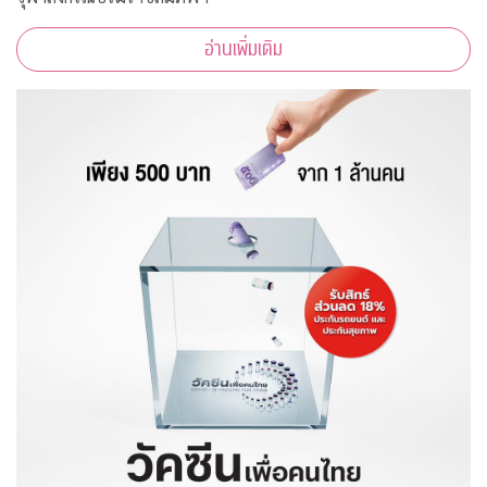
อ่านเพิ่มเติม