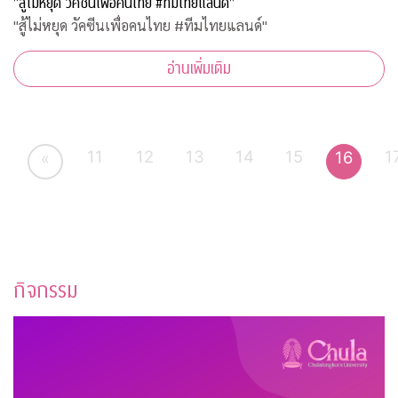
"สู้ไม่หยุด วัคซีนเพื่อคนไทย #ทีมไทยแลนด์"
"สู้ไม่หยุด วัคซีนเพื่อคนไทย #ทีมไทยแลนด์"
อ่านเพิ่มเติม
11
12
13
14
15
1
16
«
กิจกรรม