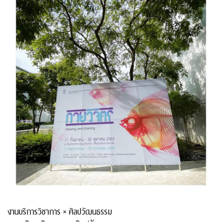
งานบริการวิชาการ × ศิลปวัฒนธรรม