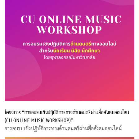
โครงการ “การอบรบเชิงปฏิบัติการทางด้านดนตรีผ่านสื่อสังคมออนไลน์
(CU ONLINE MUSIC WORKSHOP)”
การอบรบเชิงปฏิบัติการทางด้านดนตรีผ่านสื่อสังคมออนไลน์