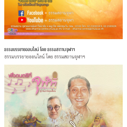
ธรรมบรรยายออนไลน์ โดย ธรรมสถานจุฬาฯ
ธรรมบรรยายออนไลน์ โดย ธรรมสถานจุฬาฯ