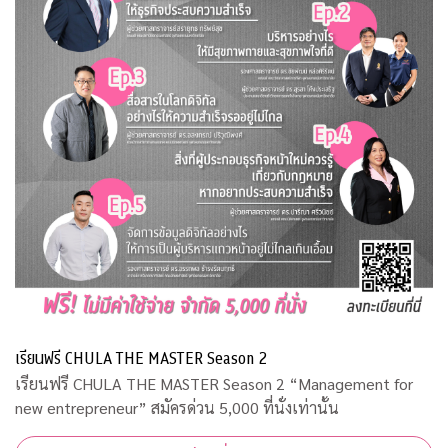
เรียนฟรี CHULA THE MASTER Season 2
เรียนฟรี CHULA THE MASTER Season 2 “Management for
new entrepreneur” สมัครด่วน 5,000 ที่นั่งเท่านั้น