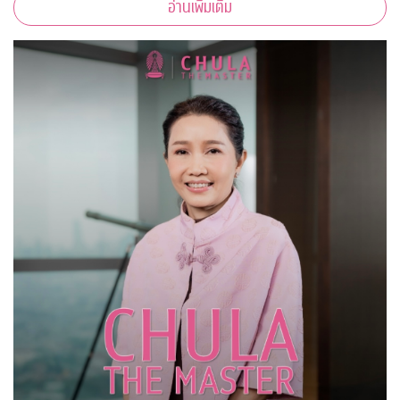
อ่านเพิ่มเติม