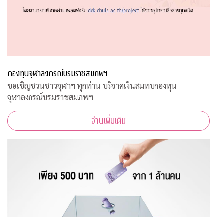
กองทุนจุฬาลงกรณ์บรมราชสมภพฯ
ขอเชิญชวนชาวจุฬาฯ ทุกท่าน บริจาคเงินสมทบกองทุน
จุฬาลงกรณ์บรมราชสมภพฯ
อ่านเพิ่มเติม