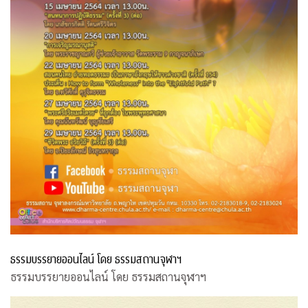
ธรรมบรรยายออนไลน์ โดย ธรรมสถานจุฬาฯ
ธรรมบรรยายออนไลน์ โดย ธรรมสถานจุฬาฯ