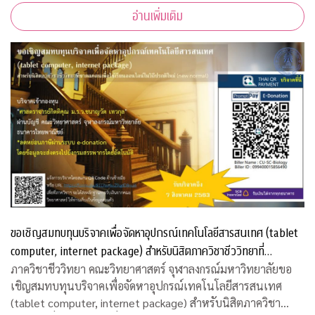
อ่านเพิ่มเติม
ขอเชิญสมทบทุนบริจาคเพื่อจัดหาอุปกรณ์เทคโนโลยีสารสนเทศ (tablet
computer, internet package) สำหรับนิสิตภาควิชาชีววิทยาที่
ขาดแคลน
ภาควิชาชีววิทยา คณะวิทยาศาสตร์ จุฬาลงกรณ์มหาวิทยาลัยขอ
เชิญสมทบทุนบริจาคเพื่อจัดหาอุปกรณ์เทคโนโลยีสารสนเทศ
(tablet computer, internet package) สำหรับนิสิตภาควิชา