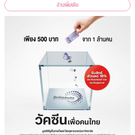
อ่านเพิ่มเติม