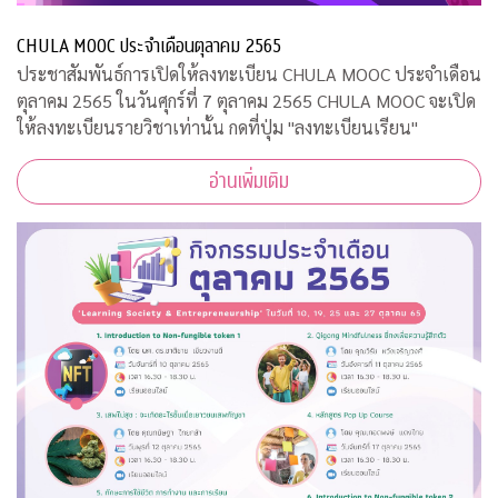
CHULA MOOC ประจำเดือนตุลาคม 2565
ประชาสัมพันธ์การเปิดให้ลงทะเบียน CHULA MOOC ประจำเดือน
ตุลาคม 2565 ในวันศุกร์ที่ 7 ตุลาคม 2565 CHULA MOOC จะเปิด
ให้ลงทะเบียนรายวิชาเท่านั้น กดที่ปุ่ม "ลงทะเบียนเรียน"
อ่านเพิ่มเติม