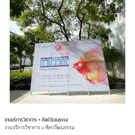
งานบริการวิชาการ × ศิลปวัฒนธรรม
งานบริการวิชาการ × ศิลปวัฒนธรรม