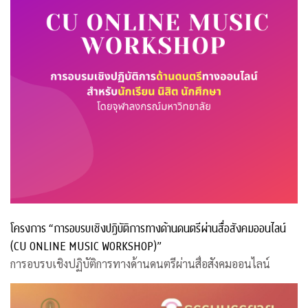
โครงการ “การอบรบเชิงปฏิบัติการทางด้านดนตรีผ่านสื่อสังคมออนไลน์
(CU ONLINE MUSIC WORKSHOP)”
การอบรบเชิงปฏิบัติการทางด้านดนตรีผ่านสื่อสังคมออนไลน์