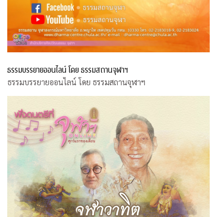
ธรรมบรรยายออนไลน์ โดย ธรรมสถานจุฬาฯ
ธรรมบรรยายออนไลน์ โดย ธรรมสถานจุฬาฯ