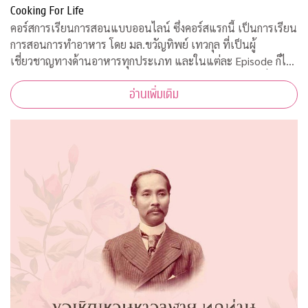
Cooking For Life
คอร์สการเรียนการสอนแบบออนไลน์ ซึ่งคอร์สแรกนี้ เป็นการเรียน
การสอนการทำอาหาร โดย มล.ขวัญทิพย์ เทวกุล ที่เป็นผู้
เชี่ยวชาญทางด้านอาหารทุกประเภท และในแต่ละ Episode ก็ได้
รับความร่วมมือจากคณาจารย์ ผู้ทรงคุณวุฒิ จากคณะต่างๆ ที่มาให้
อ่านเพิ่มเติม
ความรู้ ตามหลักวิชาการอีกด้วย