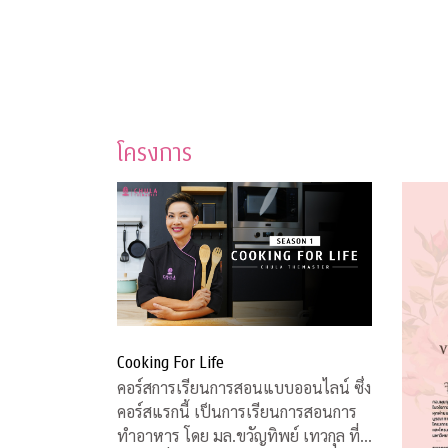
โครงการ
Cooking For Life
คอร์สการเรียนการสอนแบบออนไลน์ ซึ่ง
คอร์สแรกนี้ เป็นการเรียนการสอนการ
ทำอาหาร โดย มล.ขวัญทิพย์ เทวกุล ที่