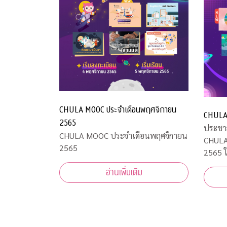
CHULA MOOC ประจำเดือนพฤศจิกายน
CHULA 
2565
ประชาส
CHULA MOOC ประจำเดือนพฤศจิกายน
CHULA
2565
2565 ในวันศุกร์ที่ 7 ตุลาคม 2565
CHULA
อ่านเพิ่มเติม
รายวิชา
เรียน"