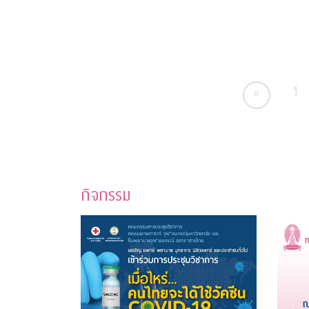
1
«
กิจกรรม