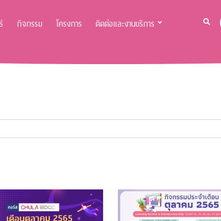
์
กิจกรรม
โครงการ
ติดต่อและงานบริการ