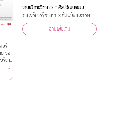
งานบริการวิชาการ × ศิลปวัฒนธรรม
งานบริการวิชาการ × ศิลปวัฒนธรรม
อ่านเพิ่มเติม
ทอร์
ัย ขอ
บริจาค
ทยในการ
ีนต้าน