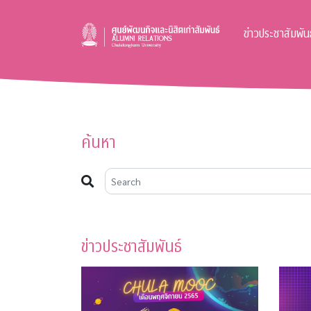
ข่าวประชาสัมพันธ
ค้นหา
ข่าวประชาสัมพันธ์