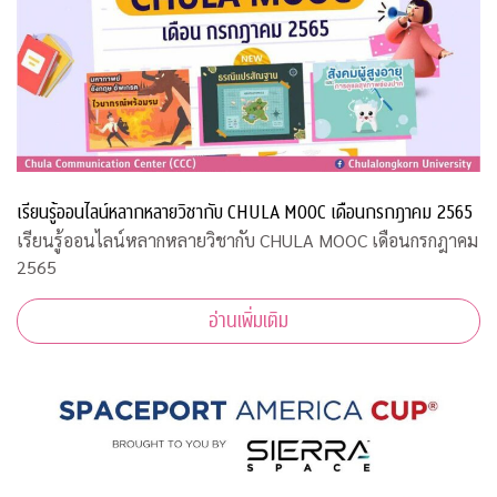
เรียนรู้ออนไลน์หลากหลายวิชากับ CHULA MOOC เดือนกรกฎาคม 2565
เรียนรู้ออนไลน์หลากหลายวิชากับ CHULA MOOC เดือนกรกฎาคม
2565
อ่านเพิ่มเติม