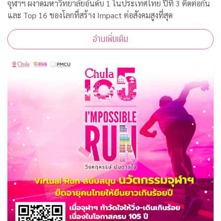
จุฬาฯ ผงาดมหาวิทยาลัยอันดับ 1 ในประเทศไทย ปีที่ 3 ติดต่อกัน
และ Top 16 ของโลกที่สร้าง Impact ต่อสังคมสูงที่สุด
อ่านเพิ่มเติม