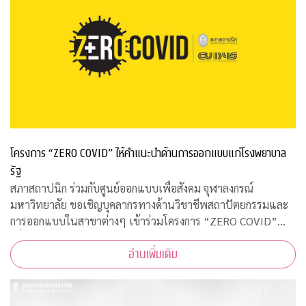
โครงการ “ZERO COVID” ให้คำแนะนำด้านการออกแบบแก่โรงพยาบาล
รัฐ
สภาสถาปนิก ร่วมกับศูนย์ออกแบบเพื่อสังคม จุฬาลงกรณ์
มหาวิทยาลัย ขอเชิญบุคลากรทางด้านวิชาชีพสถาปัตยกรรมและ
การออกแบบในสาขาต่างๆ เข้าร่วมโครงการ “ZERO COVID”
เพื่อให้ความช่วยเหลือด้านการออกแบบแก่โรงพยาบาลของรัฐ
อ่านเพิ่มเติม
พร้อมคำแนะนำการออกแบบสถานที่รองรับผู้ป่วยจากเชื้อ