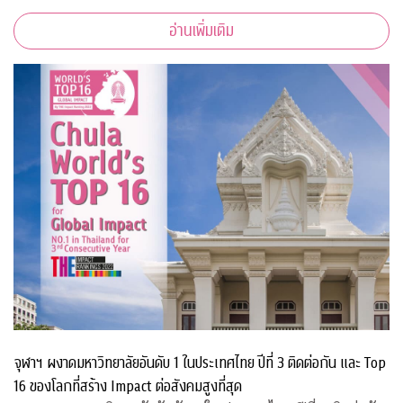
อ่านเพิ่มเติม
จุฬาฯ ผงาดมหาวิทยาลัยอันดับ 1 ในประเทศไทย ปีที่ 3 ติดต่อกัน และ Top
16 ของโลกที่สร้าง Impact ต่อสังคมสูงที่สุด