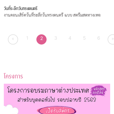
วันที่ระลึกวันทรงดนตรี
งานคอนเสิร์ตวันที่ระลึกวันทรงดนตรี แบบ สตรีมสดทางเพจ
1
3
4
5
6
2
«
»
โครงการ