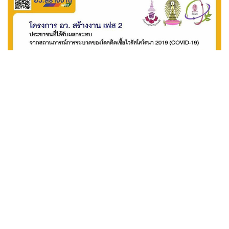
โครงการ อว.สร้างงานระยะที่ 2 สำหรับผู้ได้รับผลกระทบจากสถานการณ์
วิกฤตโควิด-19
ศูนย์เครือข่ายการเรียนรู้เพื่อภูมิภาค จุฬาฯ ร่วมเป็นส่วนหนึ่งของ
โครงการ อว.สร้างงานระยะที่ 2 จัดโดยกระทรวงการอุดมศึกษา
วิทยาศาสตร์ วิจัยและนวัตกรรม เพื่อสร้างงานสำหรับผู้ได้รับผลก
ระทบจากสถานการณ์วิกฤตโควิด-19 เปิดรับสมัครประชาชนทั่วไป
อ่านเพิ่มเติม
จำนวน 200 อัตรา