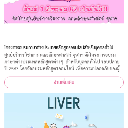
โครงการอบรมภาษาต่างประเทศหลักสูตรออนไลน์สำหรับบุคคลทั่วไป
ศูนย์บริการวิชาการ คณะอักษรศาสตร์ จุฬาฯ จัดโครงการอบรม
ภาษาต่างประเทศหลักสูตรต่างๆ สำหรับบุคคลทั่วไป รอบปลาย
ปี 2563 โดยจัดอบรมหลักสูตรออนไลน์ เพื่อความปลอดภัยของผู้
สอนและผู้เข้าร่วมการอบรมทุกคนเนื่องจากสถานการณ์โควิด-19
อ่านเพิ่มเติม
ทำให้ไม่สามารถจัดอบรมในห้องเรียนรูป