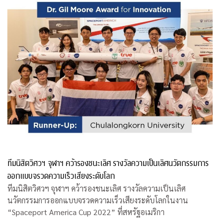
ทีมนิสิตวิศวฯ จุฬาฯ คว้ารองชนะเลิศ รางวัลความเป็นเลิศนวัตกรรมการ
ออกแบบจรวดความเร็วเสียงระดับโลก
ทีมนิสิตวิศวฯ จุฬาฯ คว้ารองชนะเลิศ รางวัลความเป็นเลิศ
นวัตกรรมการออกแบบจรวดความเร็วเสียงระดับโลกในงาน
“Spaceport America Cup 2022” ที่สหรัฐอเมริกา