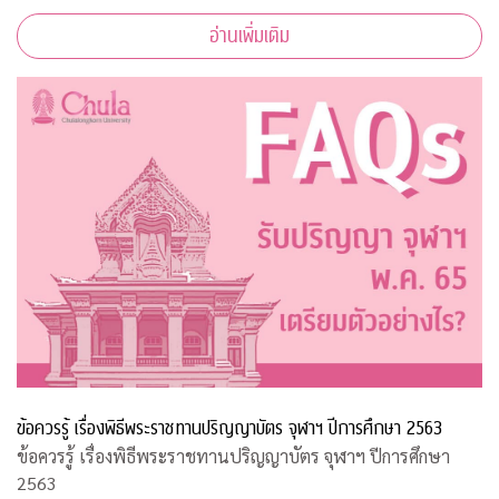
อ่านเพิ่มเติม
ข้อควรรู้ เรื่องพิธีพระราชทานปริญญาบัตร จุฬาฯ ปีการศึกษา 2563
ข้อควรรู้ เรื่องพิธีพระราชทานปริญญาบัตร จุฬาฯ ปีการศึกษา
2563