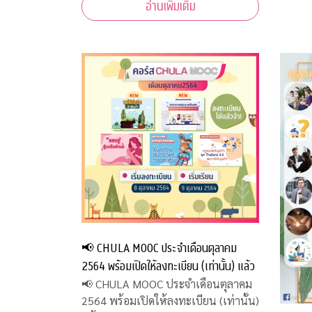
อ่านเพิ่มเติม
📢 CHULA MOOC ประจำเดือนตุลาคม
2564 พร้อมเปิดให้ลงทะเบียน (เท่านั้น) แล้ว
📢 CHULA MOOC ประจำเดือนตุลาคม
2564 พร้อมเปิดให้ลงทะเบียน (เท่านั้น)