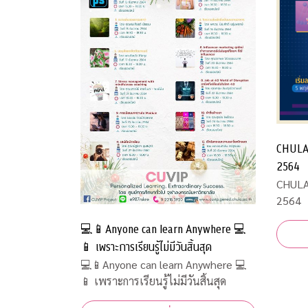
CHULA
2564
CHULA
2564
💻📱Anyone can learn Anywhere 💻
📱 เพราะการเรียนรู้ไม่มีวันสิ้นสุด
💻📱Anyone can learn Anywhere 💻
📱 เพราะการเรียนรู้ไม่มีวันสิ้นสุด