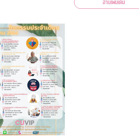
อ่านเพิ่มเติม