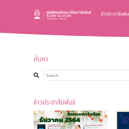
ข่าวประชาสัมพันธ
ค้นหา
ข่าวประชาสัมพันธ์