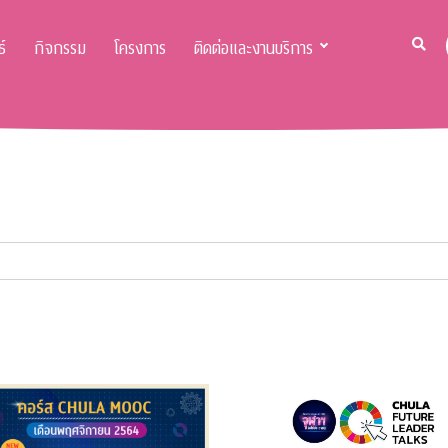
์
กิจกรรม
โครงการ
ติดต่อและงานบริการ