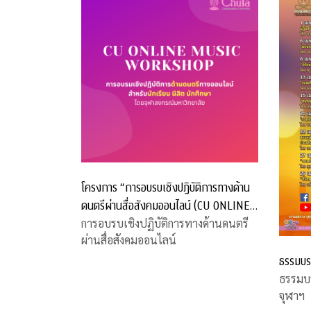
โครงการ “การอบรบเชิงปฏิบัติการทางด้าน
ดนตรีผ่านสื่อสังคมออนไลน์ (CU ONLINE
MUSIC WORKSHOP)”
การอบรบเชิงปฏิบัติการทางด้านดนตรี
ผ่านสื่อสังคมออนไลน์
ธรรมบร
ธรรมบ
จุฬาฯ