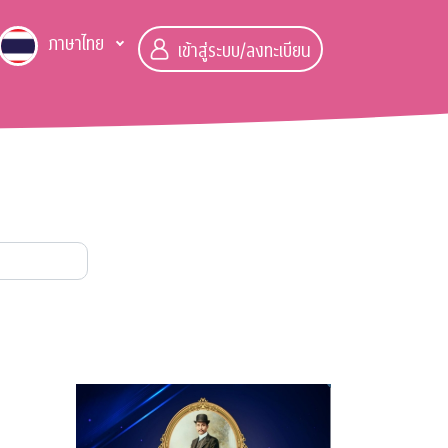
ภาษาไทย
เข้าสู่ระบบ/ลงทะเบียน