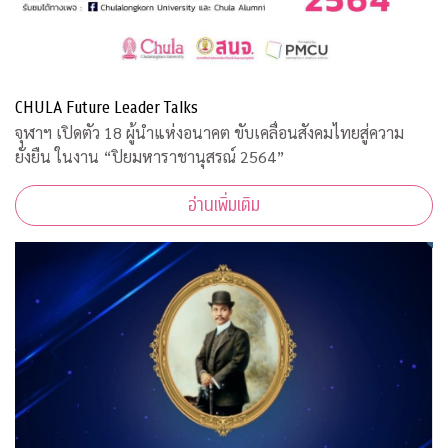
CHULA Future Leader Talks
จุฬาฯ เปิดตัว 18 ผู้นำแห่งอนาคต ขับเคลื่อนสังคมไทยสู่ความ
ยั่งยืน ในงาน “ปิยมหาราชานุสรณ์ 2564”
อ่านเพิ่มเติม