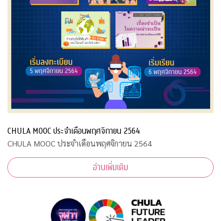
CHULA MOOC ประจำเดือนพฤศจิกายน 2564
CHULA MOOC ประจำเดือนพฤศจิกายน 2564
อ่านเพิ่มเติม