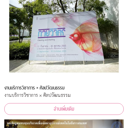
งานบริการวิชาการ × ศิลปวัฒนธรรม
งานบริการวิชาการ × ศิลปวัฒนธรรม
อ่านเพิ่มเติม