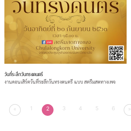
วันที่ระลึกวันทรงดนตรี
งานคอนเสิร์ตวันที่ระลึกวันทรงดนตรี แบบ สตรีมสดทางเพจ
1
3
4
5
6
2
«
»