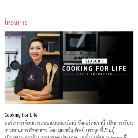
โครงการ
Cooking For Life
คอร์สการเรียนการสอนแบบออนไลน์ ซึ่งคอร์สแรกนี้ เป็นการเรียน
การสอนการทำอาหาร โดย มล.ขวัญทิพย์ เทวกุล ที่เป็นผู้
เชี่ยวชาญทางด้านอาหารทุกประเภท และในแต่ละ Episode ก็ได้