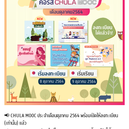
📢 CHULA MOOC ประจำเดือนตุลาคม 2564 พร้อมเปิดให้ลงทะเบียน
(เท่านั้น) แล้ว