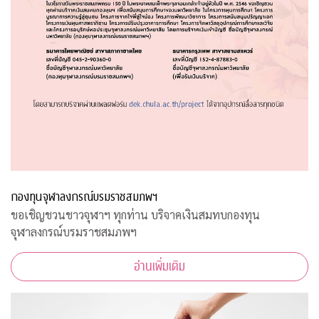
กองทุนจุฬาลงกรณ์บรมราชสมภพฯ
ขอเชิญชวนชาวจุฬาฯ ทุกท่าน บริจาคเงินสมทบกองทุน
จุฬาลงกรณ์บรมราชสมภพฯ
อ่านเพิ่มเติม