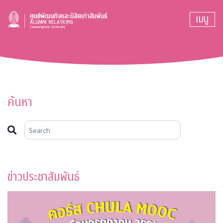
เมนู
ค้นหา
ข่าวประชาสัมพันธ์