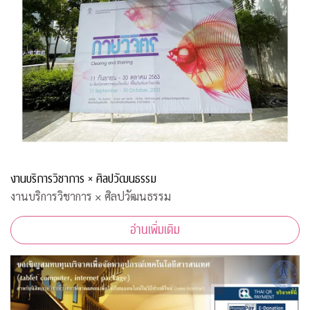
งานบริการวิชาการ × ศิลปวัฒนธรรม
งานบริการวิชาการ × ศิลปวัฒนธรรม
อ่านเพิ่มเติม