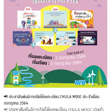
📢 ประชาสัมพันธ์การเปิดให้ลงทะเบียน CHULA MOOC ประจำเดือน
กรกฎาคม 2564
📢 ประชาสัมพันธ์การเปิดให้ลงทะเบียน CHULA MOOC ประจำ