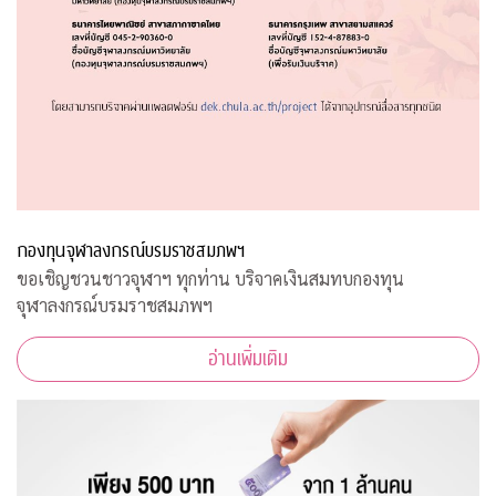
กองทุนจุฬาลงกรณ์บรมราชสมภพฯ
ขอเชิญชวนชาวจุฬาฯ ทุกท่าน บริจาคเงินสมทบกองทุน
จุฬาลงกรณ์บรมราชสมภพฯ
อ่านเพิ่มเติม