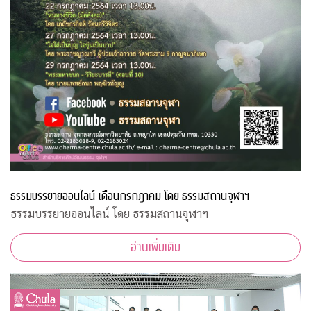
ธรรมบรรยายออนไลน์ เดือนกรกฎาคม โดย ธรรมสถานจุฬาฯ
ธรรมบรรยายออนไลน์ โดย ธรรมสถานจุฬาฯ
อ่านเพิ่มเติม