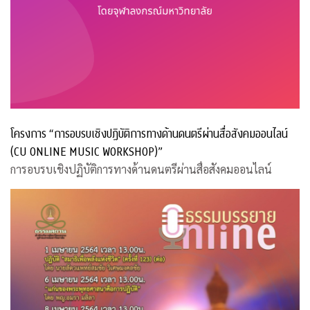
โครงการ “การอบรบเชิงปฏิบัติการทางด้านดนตรีผ่านสื่อสังคมออนไลน์
(CU ONLINE MUSIC WORKSHOP)”
การอบรบเชิงปฏิบัติการทางด้านดนตรีผ่านสื่อสังคมออนไลน์