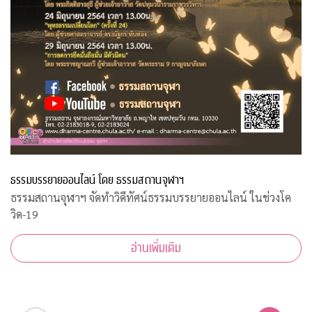
ธรรมบรรยายออนไลน์ โดย ธรรมสถานจุฬาฯ
ธรรมสถานจุฬาฯ จัดทำวิดีทัศน์ธรรมบรรยายออนไลน์ ในช่วงโค
วิด-19
อ่านเพิ่มเติม