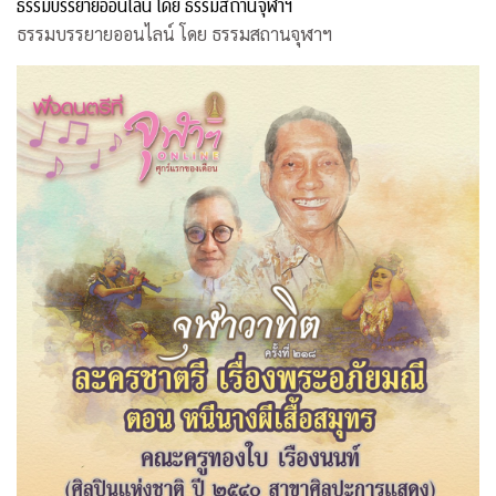
ธรรมบรรยายออนไลน์ โดย ธรรมสถานจุฬาฯ
ธรรมบรรยายออนไลน์ โดย ธรรมสถานจุฬาฯ