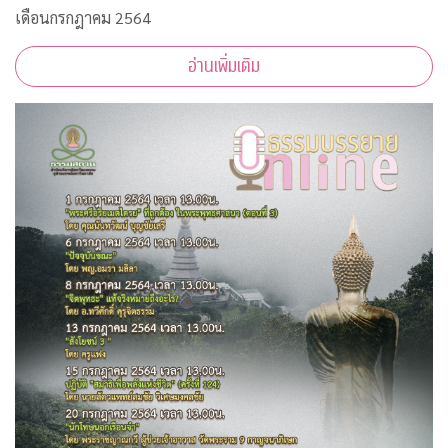
เดือนกรกฎาคม 2564
อ่านเพิ่มเติม