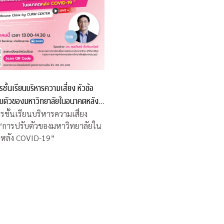
ชั้นเรียนบริหารความเสี่ยง หัวข้อ
ับตัวของมหาวิทยาลัยในอนาคตหลัง
19”
รชั้นเรียนบริหารความเสี่ยง
 “การปรับตัวของมหาวิทยาลัยใน
หลัง COVID-19”