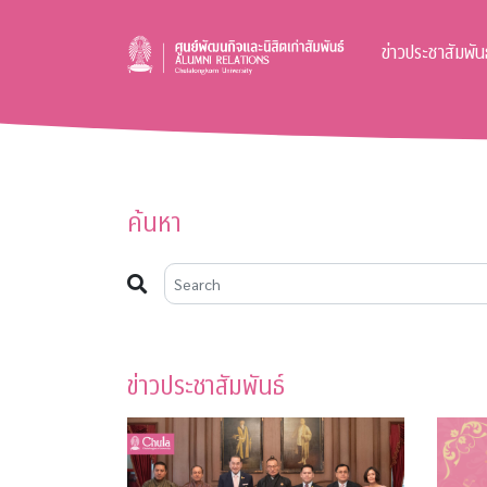
ข่าวประชาสัมพันธ
ค้นหา
ข่าวประชาสัมพันธ์