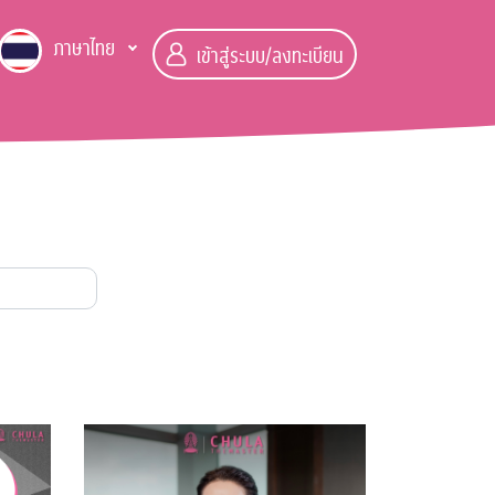
ภาษาไทย
เข้าสู่ระบบ/ลงทะเบียน