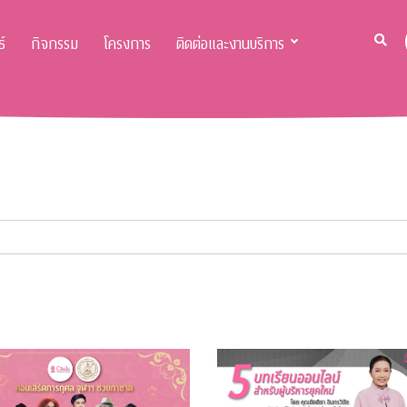
์
กิจกรรม
โครงการ
ติดต่อและงานบริการ