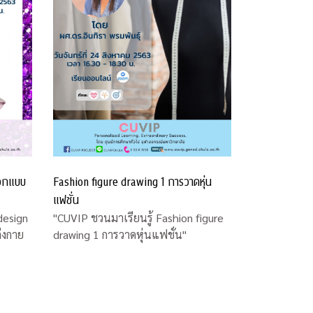
ออกแบบ
Fashion figure drawing 1 การวาดหุ่น
แฟชั่น
design
"CUVIP ชวนมาเรียนรู้ Fashion figure
่งกาย
drawing 1 การวาดหุ่นแฟชั่น"