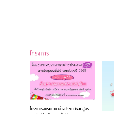
โครงการ
โครงการอบรมภาษาต่างประเทศหลักสูตร