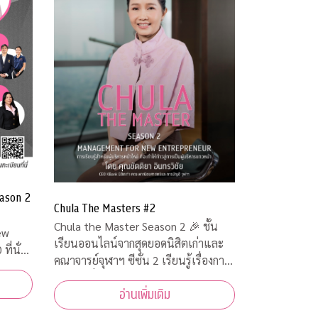
ason 2
Chula The Masters #2
Chula the Master Season 2 🎉 ชั้น
เรียนออนไลน์จากสุดยอดนิสิตเก่าและ
คณาจารย์จุฬาฯ ซีซั่น 2 เรียนรู้เรื่องการ
จัดการเพื่อเตรียมเป็นผู้ประกอบการตัว
อ่านเพิ่มเติม
จริง