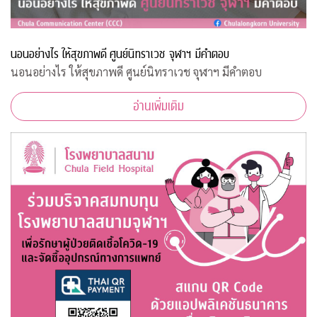
นอนอย่างไร ให้สุขภาพดี ศูนย์นิทราเวช จุฬาฯ มีคำตอบ
นอนอย่างไร ให้สุขภาพดี ศูนย์นิทราเวช จุฬาฯ มีคำตอบ
อ่านเพิ่มเติม