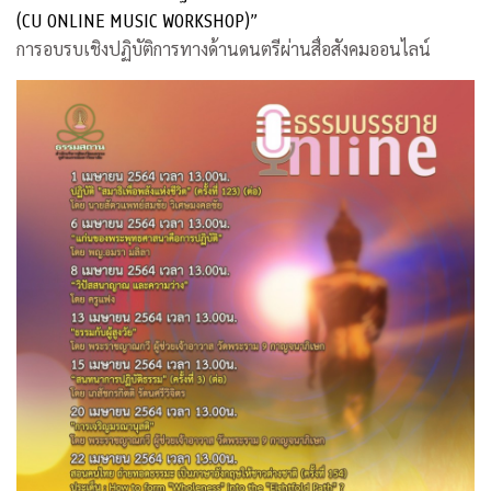
(CU ONLINE MUSIC WORKSHOP)”
การอบรบเชิงปฏิบัติการทางด้านดนตรีผ่านสื่อสังคมออนไลน์