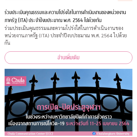
ร่วมประเมินคุณธรรมและความโปร่งใสในการดำเนินงานของหน่วยงาน
ภาครัฐ (ITA) ประจำปีงบประมาณ พ.ศ. 2564 ไปด้วยกัน
ร่วมประเมินคุณธรรมและความโปร่งใสในการดำเนินงานของ
หน่วยงานภาครัฐ (ITA) ประจำปีงบประมาณ พ.ศ. 2564 ไปด้วย
กัน
อ่านเพิ่มเติม