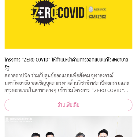
โครงการ “ZERO COVID” ให้คำแนะนำด้านการออกแบบแก่โรงพยาบาล
รัฐ
สภาสถาปนิก ร่วมกับศูนย์ออกแบบเพื่อสังคม จุฬาลงกรณ์
มหาวิทยาลัย ขอเชิญบุคลากรทางด้านวิชาชีพสถาปัตยกรรมและ
การออกแบบในสาขาต่างๆ เข้าร่วมโครงการ “ZERO COVID”
เพื่อให้ความช่วยเหลือด้านการออกแบบแก่โรงพยาบาลของรัฐ
อ่านเพิ่มเติม
พร้อมคำแนะนำการออกแบบสถานที่รองรับผู้ป่วยจากเชื้อ