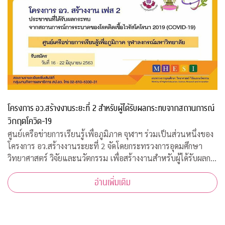
โครงการ อว.สร้างงานระยะที่ 2 สำหรับผู้ได้รับผลกระทบจากสถานการณ์
วิกฤตโควิด-19
ศูนย์เครือข่ายการเรียนรู้เพื่อภูมิภาค จุฬาฯ ร่วมเป็นส่วนหนึ่งของ
โครงการ อว.สร้างงานระยะที่ 2 จัดโดยกระทรวงการอุดมศึกษา
วิทยาศาสตร์ วิจัยและนวัตกรรม เพื่อสร้างงานสำหรับผู้ได้รับผลก
ระทบจากสถานการณ์วิกฤตโควิด-19 เปิดรับสมัครประชาชนทั่วไป
อ่านเพิ่มเติม
จำนวน 200 อัตรา