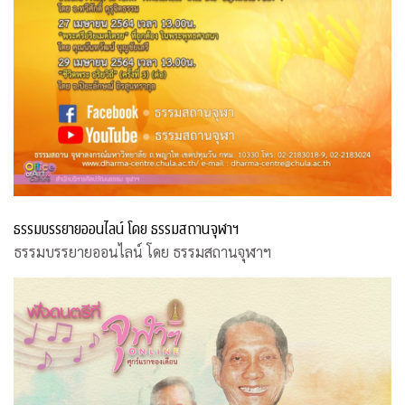
ธรรมบรรยายออนไลน์ โดย ธรรมสถานจุฬาฯ
ธรรมบรรยายออนไลน์ โดย ธรรมสถานจุฬาฯ