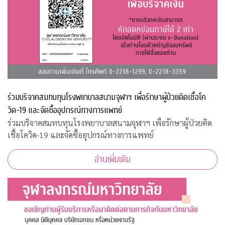
ร่วมบริจาคสมทบทุนโรงพยาบาลสนามจุฬาฯ เพื่อรักษาผู้ป่วยติดเชื้อโค
วิด-19 และจัดซื้ออุปกรณ์ทางการแพทย์
ร่วมบริจาคสมทบทุนโรงพยาบาลสนามจุฬาฯ เพื่อรักษาผู้ป่วยติด
เชื้อโควิด-19 และจัดซื้ออุปกรณ์ทางการแพทย์
อ่านเพิ่มเติม