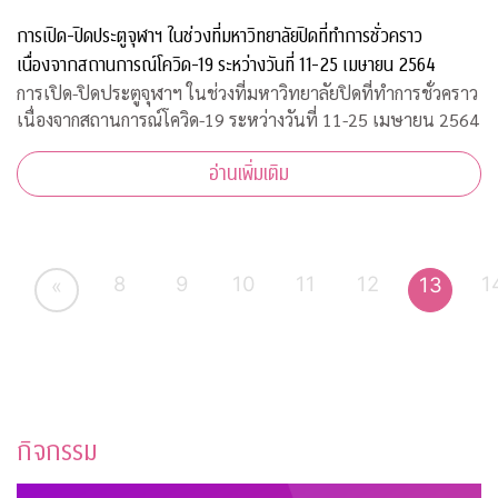
การเปิด-ปิดประตูจุฬาฯ ในช่วงที่มหาวิทยาลัยปิดที่ทำการชั่วคราว
เนื่องจากสถานการณ์โควิด-19 ระหว่างวันที่ 11-25 เมษายน 2564
การเปิด-ปิดประตูจุฬาฯ ในช่วงที่มหาวิทยาลัยปิดที่ทำการชั่วคราว
เนื่องจากสถานการณ์โควิด-19 ระหว่างวันที่ 11-25 เมษายน 2564
อ่านเพิ่มเติม
8
9
10
11
12
1
13
«
กิจกรรม