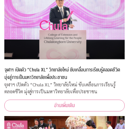
จุฬาฯ เปิดตัว “Chula XL” วิทยาลัยใหม่ ขับเคลื่อนการเรียนรู้ตลอดชีวิต
มุ่งสู่การเป็นมหาวิทยาลัยเพื่อประชาชน
จุฬาฯ เปิดตัว “Chula XL” วิทยาลัยใหม่ ขับเคลื่อนการเรียนรู้
ตลอดชีวิต มุ่งสู่การเป็นมหาวิทยาลัยเพื่อประชาชน
อ่านเพิ่มเติม