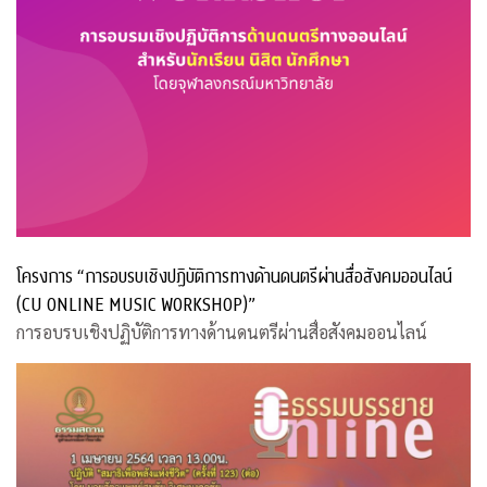
โครงการ “การอบรบเชิงปฏิบัติการทางด้านดนตรีผ่านสื่อสังคมออนไลน์
(CU ONLINE MUSIC WORKSHOP)”
การอบรบเชิงปฏิบัติการทางด้านดนตรีผ่านสื่อสังคมออนไลน์