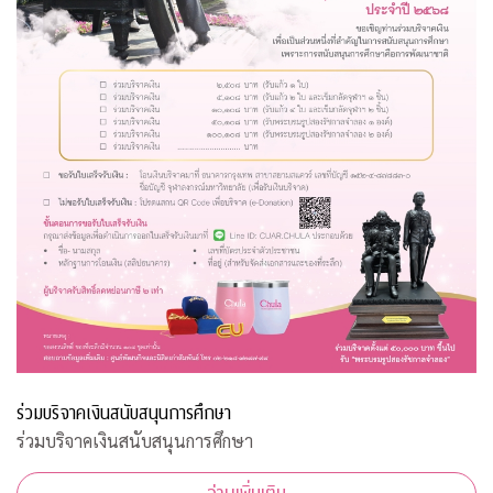
ร่วมบริจาคเงินสนับสนุนการศึกษา
ร่วมบริจาคเงินสนับสนุนการศึกษา