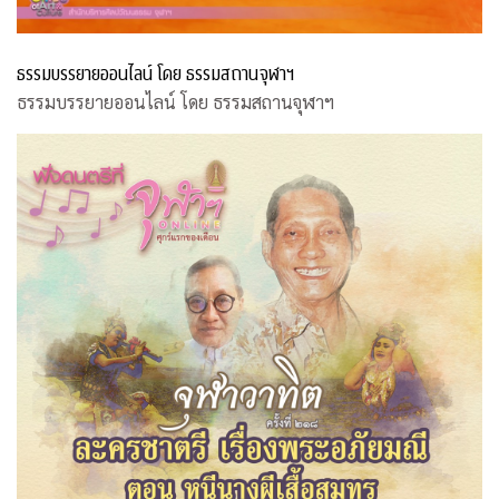
ธรรมบรรยายออนไลน์ โดย ธรรมสถานจุฬาฯ
ธรรมบรรยายออนไลน์ โดย ธรรมสถานจุฬาฯ