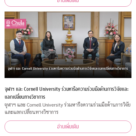
อ่านเพิ่มเติม
จุฬาฯ และ Cornell University ร่วมหารือความร่วมมือด้านการวิจัยและ
แลกเปลี่ยนทางวิชาการ
จุฬาฯ และ Cornell University ร่วมหารือความร่วมมือด้านการวิจัย
และแลกเปลี่ยนทางวิชาการ
อ่านเพิ่มเติม