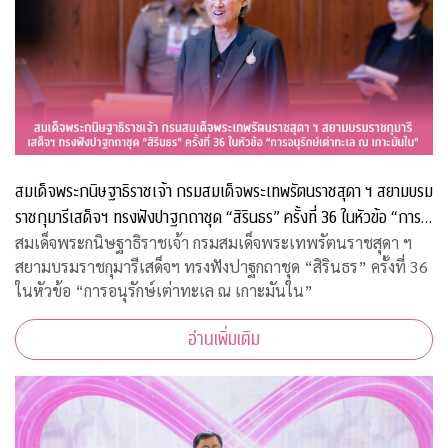
สมเด็จพระกนิษฐาธิราชเจ้า กรมสมเด็จพระเทพรัตนราชสุดา ฯ สยามบรม
ราชกุมารีเสด็จฯ ทรงฟังปาฐกถาชุด “สิรินธร” ครั้งที่ 36 ในหัวข้อ “การ
อนุรักษ์เต่าทะเล ณ เกาะมันใน”
สมเด็จพระกนิษฐาธิราชเจ้า กรมสมเด็จพระเทพรัตนราชสุดา ฯ
สยามบรมราชกุมารีเสด็จฯ ทรงฟังปาฐกถาชุด “สิรินธร” ครั้งที่ 36
ในหัวข้อ “การอนุรักษ์เต่าทะเล ณ เกาะมันใน”
อ่านเพิ่มเติม