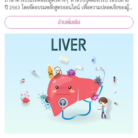
ปี 2563 โดยจัดอบรมหลักสูตรออนไลน์ เพื่อความปลอดภัยของผู้
สอนและผู้เข้าร่วมการอบรมทุกคนเนื่องจากสถานการณ์โควิด-19
อ่านเพิ่มเติม
ทำให้ไม่สามารถจัดอบรมในห้องเรียนรูป