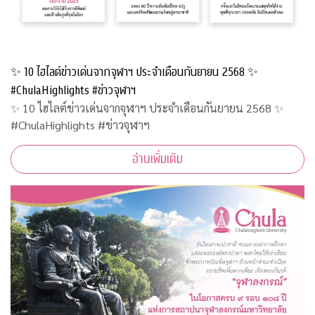
✨ 10 ไฮไลต์ข่าวเด่นจากจุฬาฯ ประจำเดือนกันยายน 2568 ✨
#ChulaHighlights #ข่าวจุฬาฯ
✨ 10 ไฮไลต์ข่าวเด่นจากจุฬาฯ ประจำเดือนกันยายน 2568 ✨
#ChulaHighlights #ข่าวจุฬาฯ
อ่านเพิ่มเติม