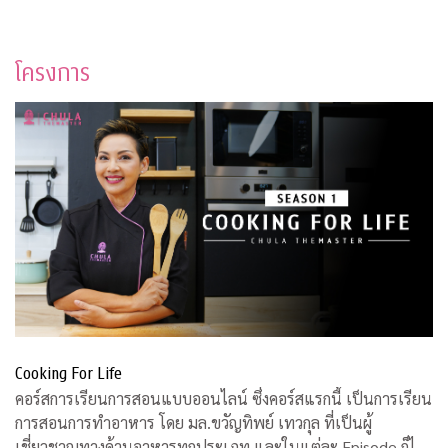
โครงการ
Cooking For Life
คอร์สการเรียนการสอนแบบออนไลน์ ซึ่งคอร์สแรกนี้ เป็นการเรียน
การสอนการทำอาหาร โดย มล.ขวัญทิพย์ เทวกุล ที่เป็นผู้
เชี่ยวชาญทางด้านอาหารทุกประเภท และในแต่ละ Episode ก็ได้