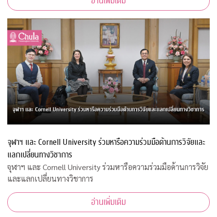
อ่านเพิ่มเติม
จุฬาฯ และ Cornell University ร่วมหารือความร่วมมือด้านการวิจัยและ
แลกเปลี่ยนทางวิชาการ
จุฬาฯ และ Cornell University ร่วมหารือความร่วมมือด้านการวิจัย
และแลกเปลี่ยนทางวิชาการ
อ่านเพิ่มเติม