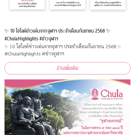
✨ 10 ไฮไลต์ข่าวเด่นจากจุฬาฯ ประจำเดือนกันยายน 2568 ✨
#ChulaHighlights #ข่าวจุฬาฯ
✨ 10 ไฮไลต์ข่าวเด่นจากจุฬาฯ ประจำเดือนกันยายน 2568 ✨
#ChulaHighlights #ข่าวจุฬาฯ
อ่านเพิ่มเติม