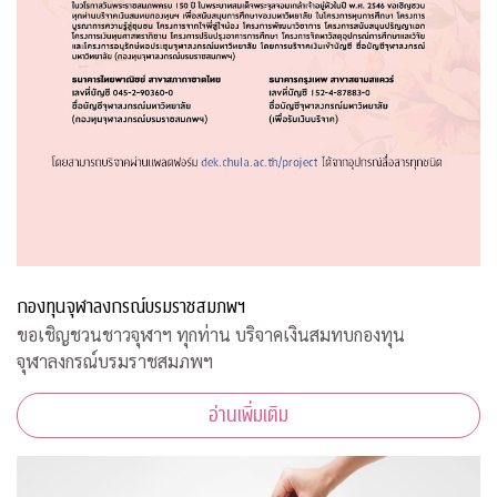
กองทุนจุฬาลงกรณ์บรมราชสมภพฯ
ขอเชิญชวนชาวจุฬาฯ ทุกท่าน บริจาคเงินสมทบกองทุน
จุฬาลงกรณ์บรมราชสมภพฯ
อ่านเพิ่มเติม