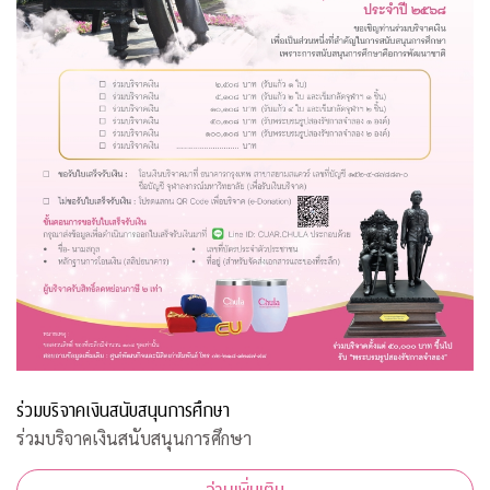
ร่วมบริจาคเงินสนับสนุนการศึกษา
ร่วมบริจาคเงินสนับสนุนการศึกษา