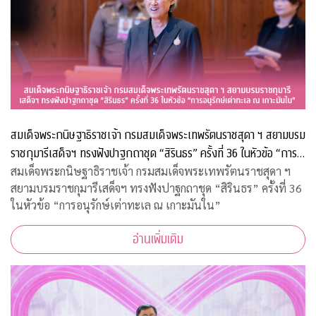
สมเด็จพระกนิษฐาธิราชเจ้า กรมสมเด็จพระเทพรัตนราชสุดา ฯ สยามบรม
ราชกุมารีเสด็จฯ ทรงฟังปาฐกถาชุด “สิรินธร” ครั้งที่ 36 ในหัวข้อ “การ
อนุรักษ์เต่าทะเล ณ เกาะมันใน”
สมเด็จพระกนิษฐาธิราชเจ้า กรมสมเด็จพระเทพรัตนราชสุดา ฯ
สยามบรมราชกุมารีเสด็จฯ ทรงฟังปาฐกถาชุด “สิรินธร” ครั้งที่ 36
ในหัวข้อ “การอนุรักษ์เต่าทะเล ณ เกาะมันใน”
อ่านเพิ่มเติม