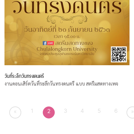
วันที่ระลึกวันทรงดนตรี
งานคอนเสิร์ตวันที่ระลึกวันทรงดนตรี แบบ สตรีมสดทางเพจ
1
3
4
5
6
2
«
»