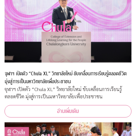
จุฬาฯ เปิดตัว “Chula XL” วิทยาลัยใหม่ ขับเคลื่อนการเรียนรู้ตลอดชีวิต
มุ่งสู่การเป็นมหาวิทยาลัยเพื่อประชาชน
จุฬาฯ เปิดตัว “Chula XL” วิทยาลัยใหม่ ขับเคลื่อนการเรียนรู้
ตลอดชีวิต มุ่งสู่การเป็นมหาวิทยาลัยเพื่อประชาชน
อ่านเพิ่มเติม