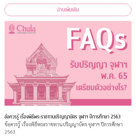
อ่านเพิ่มเติม
ข้อควรรู้ เรื่องพิธีพระราชทานปริญญาบัตร จุฬาฯ ปีการศึกษา 2563
ข้อควรรู้ เรื่องพิธีพระราชทานปริญญาบัตร จุฬาฯ ปีการศึกษา
2563