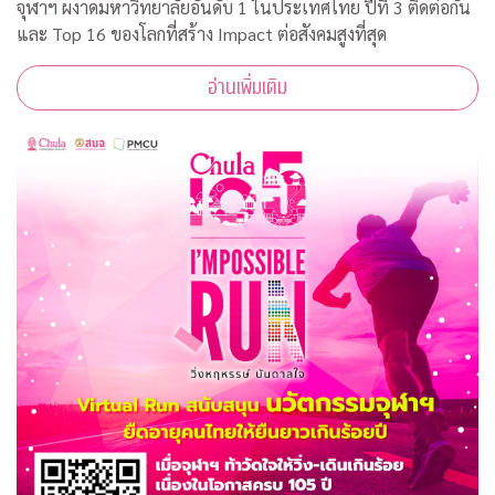
จุฬาฯ ผงาดมหาวิทยาลัยอันดับ 1 ในประเทศไทย ปีที่ 3 ติดต่อกัน
และ Top 16 ของโลกที่สร้าง Impact ต่อสังคมสูงที่สุด
อ่านเพิ่มเติม