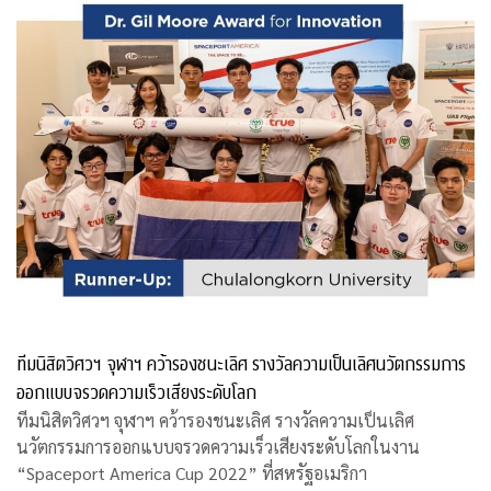
ทีมนิสิตวิศวฯ จุฬาฯ คว้ารองชนะเลิศ รางวัลความเป็นเลิศนวัตกรรมการ
ออกแบบจรวดความเร็วเสียงระดับโลก
ทีมนิสิตวิศวฯ จุฬาฯ คว้ารองชนะเลิศ รางวัลความเป็นเลิศ
นวัตกรรมการออกแบบจรวดความเร็วเสียงระดับโลกในงาน
“Spaceport America Cup 2022” ที่สหรัฐอเมริกา