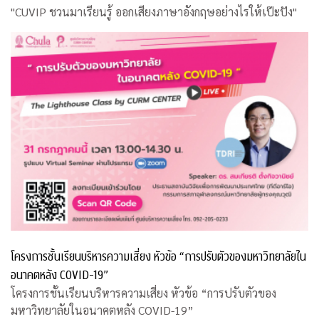
"CUVIP ชวนมาเรียนรู้ ออกเสียงภาษาอังกฤษอย่างไรให้เป๊ะปัง"
โครงการชั้นเรียนบริหารความเสี่ยง หัวข้อ “การปรับตัวของมหาวิทยาลัยใน
อนาคตหลัง COVID-19”
โครงการชั้นเรียนบริหารความเสี่ยง หัวข้อ “การปรับตัวของ
มหาวิทยาลัยในอนาคตหลัง COVID-19”