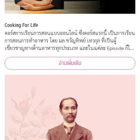
Cooking For Life
คอร์สการเรียนการสอนแบบออนไลน์ ซึ่งคอร์สแรกนี้ เป็นการเรียน
การสอนการทำอาหาร โดย มล.ขวัญทิพย์ เทวกุล ที่เป็นผู้
เชี่ยวชาญทางด้านอาหารทุกประเภท และในแต่ละ Episode ก็ได้
รับความร่วมมือจากคณาจารย์ ผู้ทรงคุณวุฒิ จากคณะต่างๆ ที่มาให้
อ่านเพิ่มเติม
ความรู้ ตามหลักวิชาการอีกด้วย