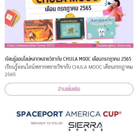
เรียนรู้ออนไลน์หลากหลายวิชากับ CHULA MOOC เดือนกรกฎาคม 2565
เรียนรู้ออนไลน์หลากหลายวิชากับ CHULA MOOC เดือนกรกฎาคม
2565
อ่านเพิ่มเติม