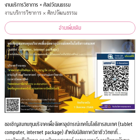
งานบริการวิชาการ × ศิลปวัฒนธรรม
งานบริการวิชาการ × ศิลปวัฒนธรรม
อ่านเพิ่มเติม
ขอเชิญสมทบทุนบริจาคเพื่อจัดหาอุปกรณ์เทคโนโลยีสารสนเทศ (tablet
computer, internet package) สำหรับนิสิตภาควิชาชีววิทยาที่