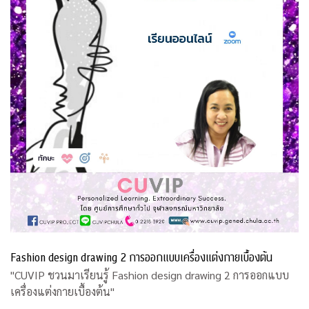
Fashion design drawing 2 การออกแบบเครื่องแต่งกายเบื้องต้น
"CUVIP ชวนมาเรียนรู้ Fashion design drawing 2 การออกแบบ
เครื่องแต่งกายเบื้องต้น"