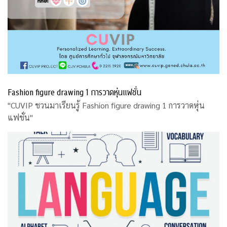
Fashion figure drawing 1 การวาดหุ่นแฟชั่น
"CUVIP ชวนมาเรียนรู้ Fashion figure drawing 1 การวาดหุ่น
แฟชั่น"