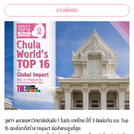
อ่านเพิ่มเติม
จุฬาฯ ผงาดมหาวิทยาลัยอันดับ 1 ในประเทศไทย ปีที่ 3 ติดต่อกัน และ Top
16 ของโลกที่สร้าง Impact ต่อสังคมสูงที่สุด