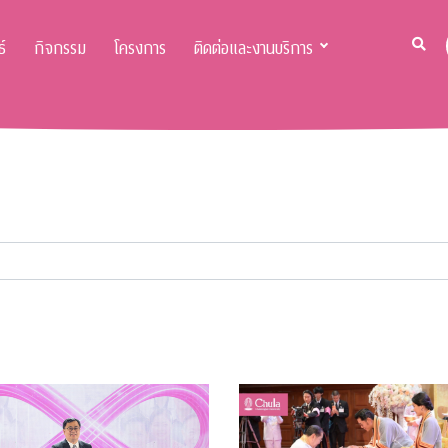
์
กิจกรรม
โครงการ
ติดต่อและงานบริการ