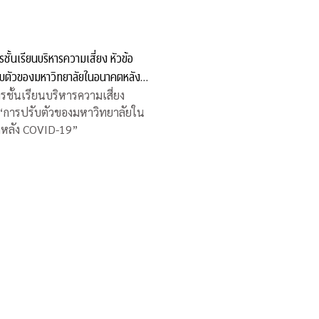
ชั้นเรียนบริหารความเสี่ยง หัวข้อ
ับตัวของมหาวิทยาลัยในอนาคตหลัง
19”
รชั้นเรียนบริหารความเสี่ยง
 “การปรับตัวของมหาวิทยาลัยใน
หลัง COVID-19”