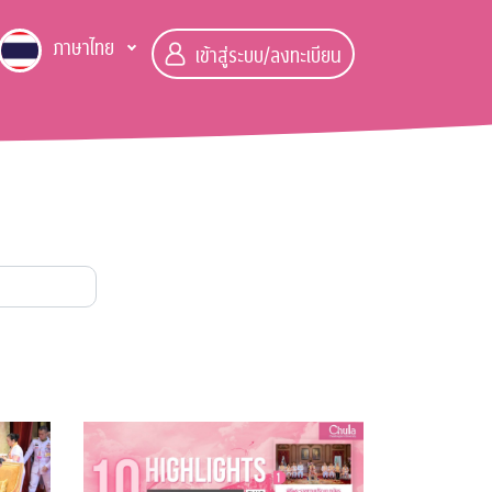
ภาษาไทย
เข้าสู่ระบบ/ลงทะเบียน