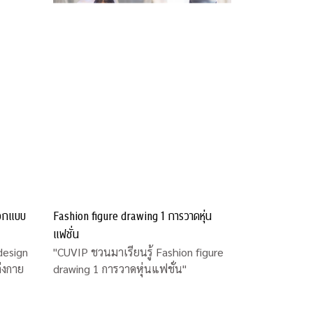
ออกแบบ
Fashion figure drawing 1 การวาดหุ่น
แฟชั่น
design
"CUVIP ชวนมาเรียนรู้ Fashion figure
่งกาย
drawing 1 การวาดหุ่นแฟชั่น"