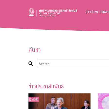
ข่าวประชาสัมพันธ
ค้นหา
ข่าวประชาสัมพันธ์