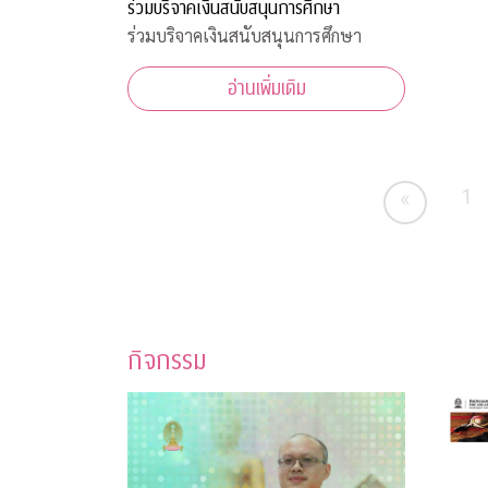
ร่วมบริจาคเงินสนับสนุนการศึกษา
ร่วมบริจาคเงินสนับสนุนการศึกษา
อ่านเพิ่มเติม
1
«
กิจกรรม