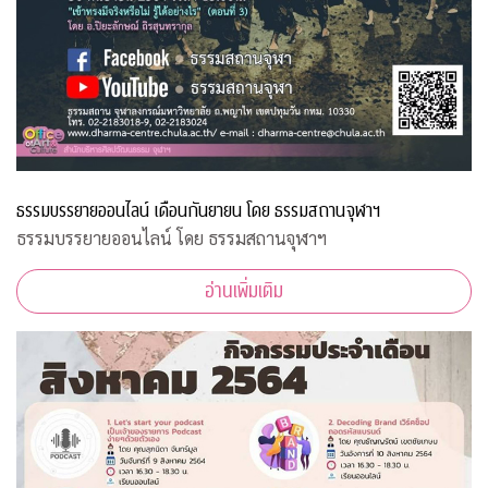
ธรรมบรรยายออนไลน์ เดือนกันยายน โดย ธรรมสถานจุฬาฯ
ธรรมบรรยายออนไลน์ โดย ธรรมสถานจุฬาฯ
อ่านเพิ่มเติม