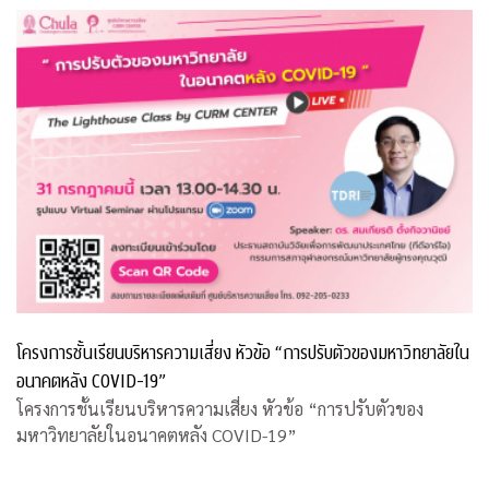
โครงการชั้นเรียนบริหารความเสี่ยง หัวข้อ “การปรับตัวของมหาวิทยาลัยใน
อนาคตหลัง COVID-19”
โครงการชั้นเรียนบริหารความเสี่ยง หัวข้อ “การปรับตัวของ
มหาวิทยาลัยในอนาคตหลัง COVID-19”