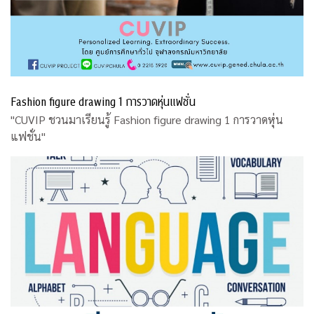
Fashion figure drawing 1 การวาดหุ่นแฟชั่น
"CUVIP ชวนมาเรียนรู้ Fashion figure drawing 1 การวาดหุ่น
แฟชั่น"