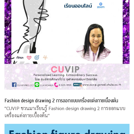
Fashion design drawing 2 การออกแบบเครื่องแต่งกายเบื้องต้น
"CUVIP ชวนมาเรียนรู้ Fashion design drawing 2 การออกแบบ
เครื่องแต่งกายเบื้องต้น"