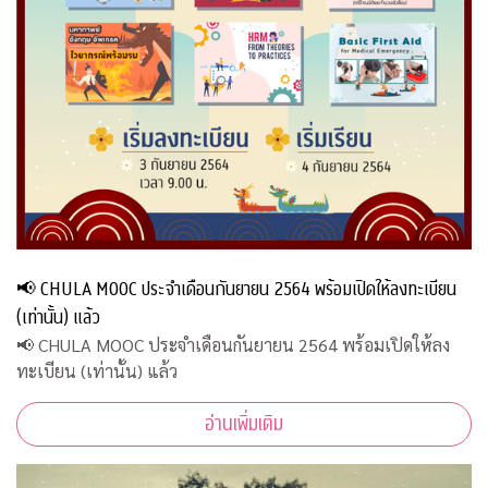
📢 CHULA MOOC ประจำเดือนกันยายน 2564 พร้อมเปิดให้ลงทะเบียน
(เท่านั้น) แล้ว
📢 CHULA MOOC ประจำเดือนกันยายน 2564 พร้อมเปิดให้ลง
ทะเบียน (เท่านั้น) แล้ว
อ่านเพิ่มเติม