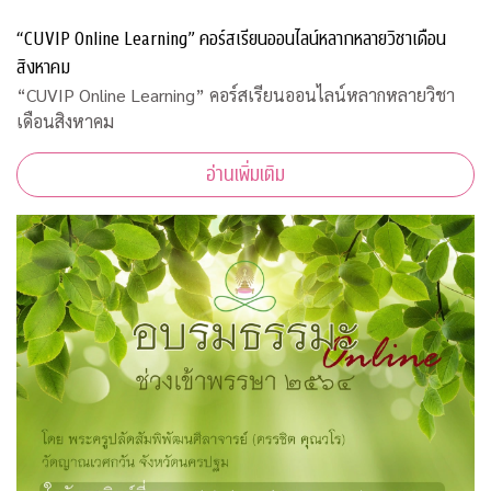
“CUVIP Online Learning” คอร์สเรียนออนไลน์หลากหลายวิชาเดือน
สิงหาคม
“CUVIP Online Learning” คอร์สเรียนออนไลน์หลากหลายวิชา
เดือนสิงหาคม
อ่านเพิ่มเติม