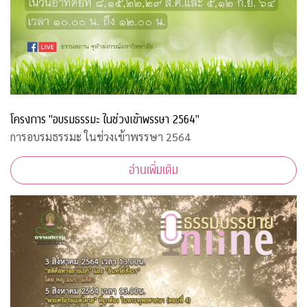
โครงการ "อบรมธรรมะ ในช่วงเข้าพรรษา 2564"
การอบรมธรรมะ ในช่วงเข้าพรรษา 2564
อ่านเพิ่มเติม