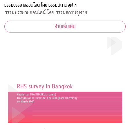
ธรรมบรรยายออนไลน์ โดย ธรรมสถานจุฬาฯ
ธรรมบรรยายออนไลน์ โดย ธรรมสถานจุฬาฯ
อ่านเพิ่มเติม