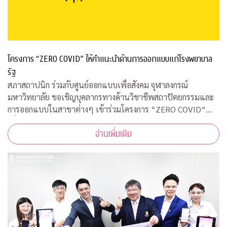
โครงการ “ZERO COVID” ให้คำแนะนำด้านการออกแบบแก่โรงพยาบาล
รัฐ
สภาสถาปนิก ร่วมกับศูนย์ออกแบบเพื่อสังคม จุฬาลงกรณ์
มหาวิทยาลัย ขอเชิญบุคลากรทางด้านวิชาชีพสถาปัตยกรรมและ
การออกแบบในสาขาต่างๆ เข้าร่วมโครงการ “ZERO COVID”
เพื่อให้ความช่วยเหลือด้านการออกแบบแก่โรงพยาบาลของรัฐ
อ่านเพิ่มเติม
พร้อมคำแนะนำการออกแบบสถานที่รองรับผู้ป่วยจากเชื้อ