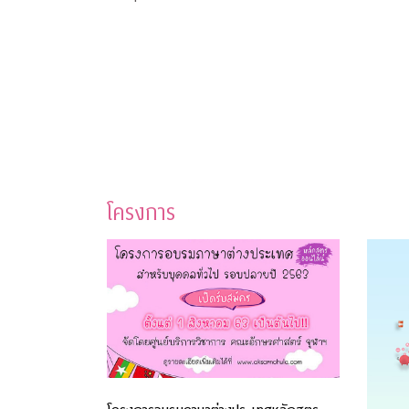
โครงการ