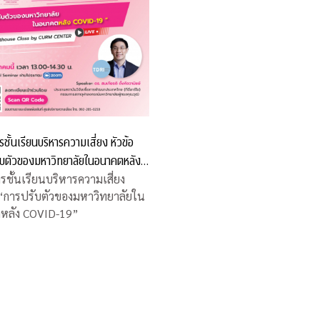
ชั้นเรียนบริหารความเสี่ยง หัวข้อ
ับตัวของมหาวิทยาลัยในอนาคตหลัง
19”
รชั้นเรียนบริหารความเสี่ยง
 “การปรับตัวของมหาวิทยาลัยใน
หลัง COVID-19”