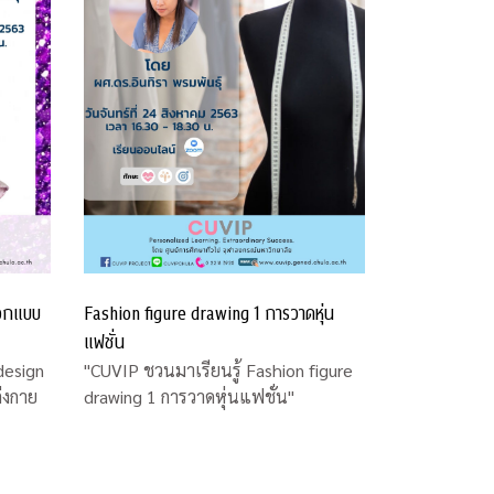
ออกแบบ
Fashion figure drawing 1 การวาดหุ่น
แฟชั่น
design
"CUVIP ชวนมาเรียนรู้ Fashion figure
่งกาย
drawing 1 การวาดหุ่นแฟชั่น"