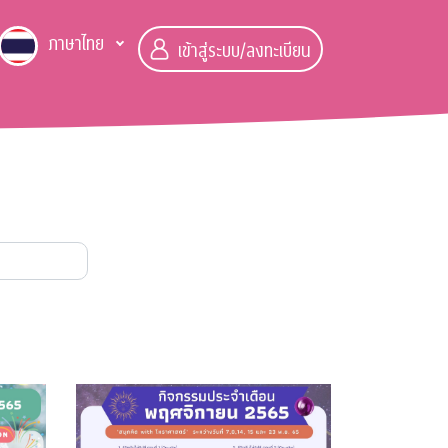
ภาษาไทย
เข้าสู่ระบบ/ลงทะเบียน