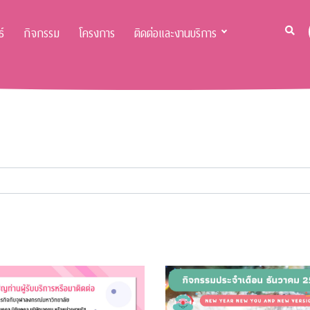
์
กิจกรรม
โครงการ
ติดต่อและงานบริการ