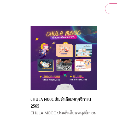
สำนักง
CHULA MOOC ประจำเดือนพฤศจิกายน
2565
CHULA MOOC ประจำเดือนพฤศจิกายน