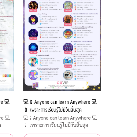
💻📱Anyone can learn Anywhere 💻
re 💻
📱 เพราะการเรียนรู้ไม่มีวันสิ้นสุด
💻📱Anyone can learn Anywhere 💻
re 💻
📱 เพราะการเรียนรู้ไม่มีวันสิ้นสุด
ด