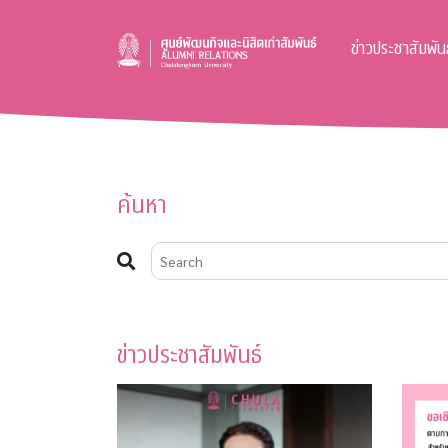
ข่าวประชาสัมพันธ
ค้นหา
ข่าวประชาสัมพันธ์